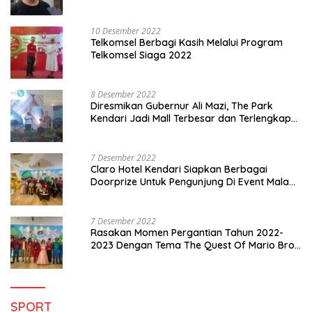
10 Desember 2022
Telkomsel Berbagi Kasih Melalui Program
Telkomsel Siaga 2022
8 Desember 2022
Diresmikan Gubernur Ali Mazi, The Park
Kendari Jadi Mall Terbesar dan Terlengkap
di Sultra
7 Desember 2022
Claro Hotel Kendari Siapkan Berbagai
Doorprize Untuk Pengunjung Di Event Malam
Pergantian Tahun 2022-2023
7 Desember 2022
Rasakan Momen Pergantian Tahun 2022-
2023 Dengan Tema The Quest Of Mario Bros
Hanya di Claro Kendari
SPORT