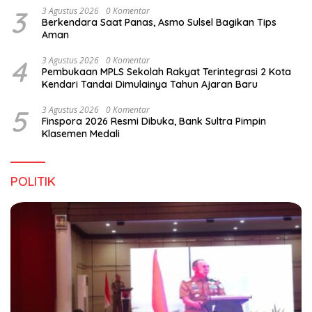
3
3 Agustus 2026
0 Komentar
Berkendara Saat Panas, Asmo Sulsel Bagikan Tips
Aman
4
3 Agustus 2026
0 Komentar
Pembukaan MPLS Sekolah Rakyat Terintegrasi 2 Kota
Kendari Tandai Dimulainya Tahun Ajaran Baru
5
3 Agustus 2026
0 Komentar
Finspora 2026 Resmi Dibuka, Bank Sultra Pimpin
Klasemen Medali
POLITIK