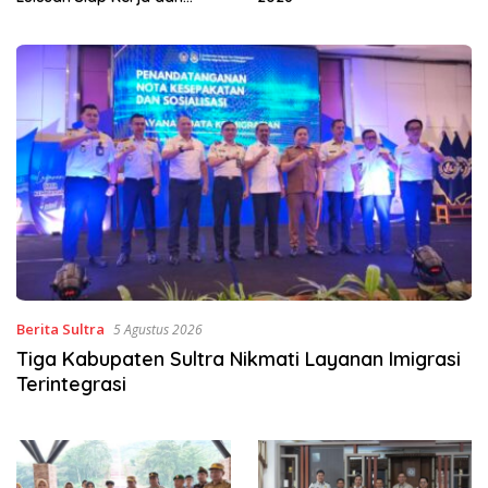
Wirausaha
Berita Sultra
5 Agustus 2026
Tiga Kabupaten Sultra Nikmati Layanan Imigrasi
Terintegrasi