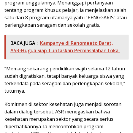
program unggulannya. Menanggapi pertanyaan
tentang program khusus pelajar, ia menjelaskan salah
satu dari 8 program utamanya yaitu “PENGGARIS” atau
perlengkapan seragam dan sekolah gratis.
BACA JUGA :
Kampanye di Ranomeeto Barat,
ASR-Hugua Siap Tuntaskan Permasalahan Lokal
“Memang sekarang pendidikan wajib selama 12 tahun
sudah digratiskan, tetapi banyak keluarga siswa yang
terkendala pada seragam dan perlengkapan sekolah,”
tuturnya.
Komitmen di sektor kesehatan juga menjadi sorotan
dalam dialog tersebut. ASR menegaskan bahwa
kesehatan merupakan sektor yang secara serius
diperhatikannya. Ia mencontohkan program