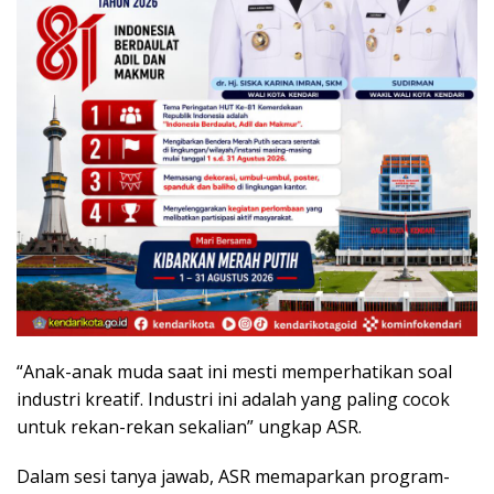
“Anak-anak muda saat ini mesti memperhatikan soal
industri kreatif. Industri ini adalah yang paling cocok
untuk rekan-rekan sekalian” ungkap ASR.
Dalam sesi tanya jawab, ASR memaparkan program-