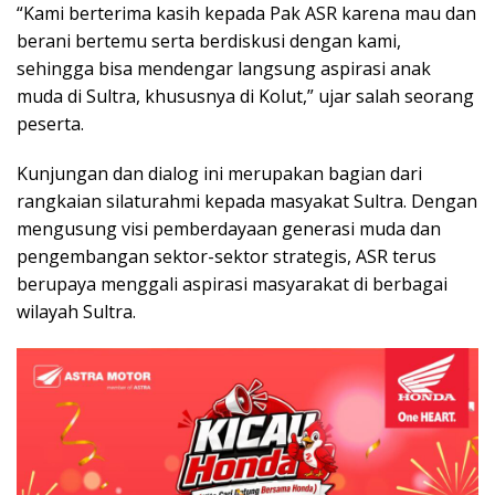
“Kami berterima kasih kepada Pak ASR karena mau dan
berani bertemu serta berdiskusi dengan kami,
sehingga bisa mendengar langsung aspirasi anak
muda di Sultra, khususnya di Kolut,” ujar salah seorang
peserta.
Kunjungan dan dialog ini merupakan bagian dari
rangkaian silaturahmi kepada masyakat Sultra. Dengan
mengusung visi pemberdayaan generasi muda dan
pengembangan sektor-sektor strategis, ASR terus
berupaya menggali aspirasi masyarakat di berbagai
wilayah Sultra.