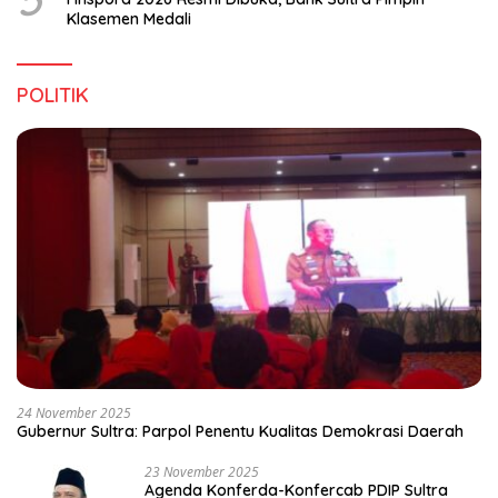
Klasemen Medali
POLITIK
24 November 2025
Gubernur Sultra: Parpol Penentu Kualitas Demokrasi Daerah
23 November 2025
Agenda Konferda-Konfercab PDIP Sultra