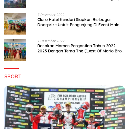
di Sultra
7 Desember 2022
Claro Hotel Kendari Siapkan Berbagai
Doorprize Untuk Pengunjung Di Event Malam
Pergantian Tahun 2022-2023
7 Desember 2022
Rasakan Momen Pergantian Tahun 2022-
2023 Dengan Tema The Quest Of Mario Bros
Hanya di Claro Kendari
SPORT