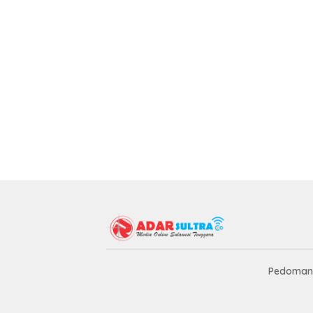
Pedoman 