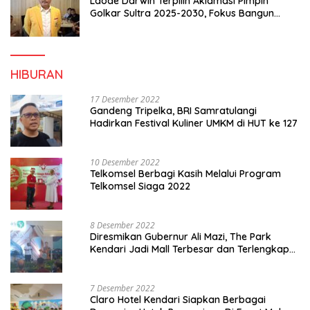
Laode Darwin Terpilih Aklamasi Pimpin
Golkar Sultra 2025-2030, Fokus Bangun
Konsolidasi dan Infrastruktur Partai
HIBURAN
17 Desember 2022
Gandeng Tripelka, BRI Samratulangi
Hadirkan Festival Kuliner UMKM di HUT ke 127
10 Desember 2022
Telkomsel Berbagi Kasih Melalui Program
Telkomsel Siaga 2022
8 Desember 2022
Diresmikan Gubernur Ali Mazi, The Park
Kendari Jadi Mall Terbesar dan Terlengkap
di Sultra
7 Desember 2022
Claro Hotel Kendari Siapkan Berbagai