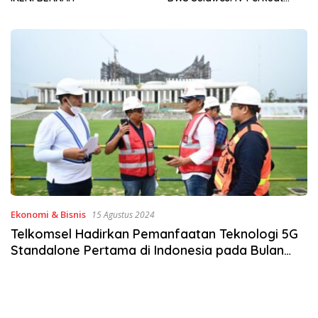
Sinergi Jaga Irigasi Amohalo
Ekonomi & Bisnis
15 Agustus 2024
Telkomsel Hadirkan Pemanfaatan Teknologi 5G
Standalone Pertama di Indonesia pada Bulan
Kemerdekaan