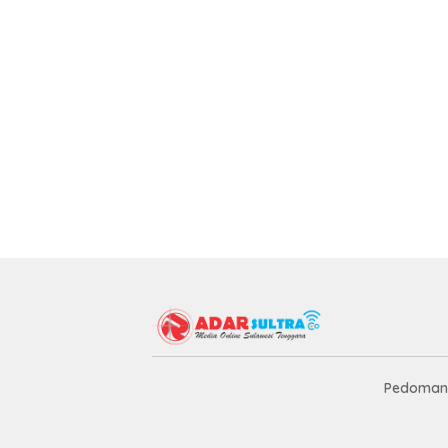
Pedoman 