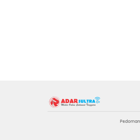
Pedoman 