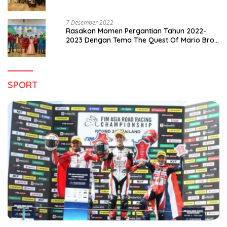
Pergantian Tahun 2022-2023
7 Desember 2022
Rasakan Momen Pergantian Tahun 2022-
2023 Dengan Tema The Quest Of Mario Bros
Hanya di Claro Kendari
SPORT