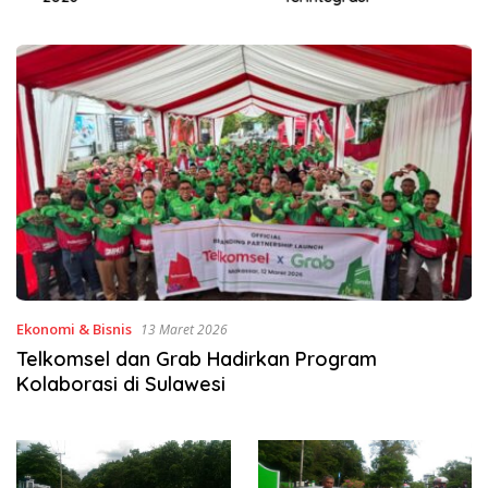
Ekonomi & Bisnis
13 Maret 2026
Telkomsel dan Grab Hadirkan Program
Kolaborasi di Sulawesi