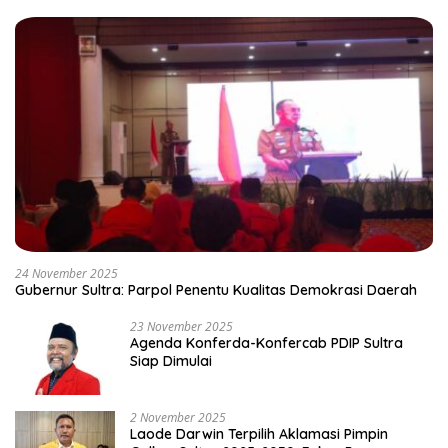
24 November 2025
Gubernur Sultra: Parpol Penentu Kualitas Demokrasi Daerah
23 November 2025
Agenda Konferda-Konfercab PDIP Sultra
Siap Dimulai
2 November 2025
Laode Darwin Terpilih Aklamasi Pimpin