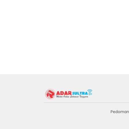
Pedoman 