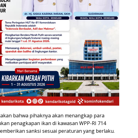
takan bahwa pihaknya akan menangkap para
ukan penagkapan ikan di kawasan WPP-RI 714
emberikan sanksi sesuai peraturan yang berlaku.