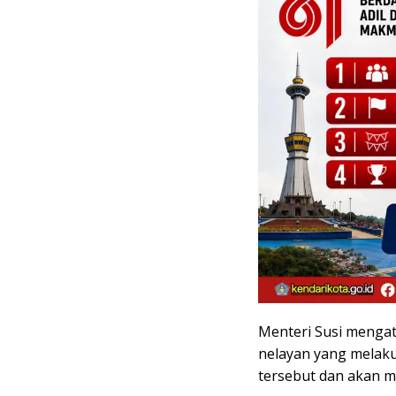
Menteri Susi menga
nelayan yang melak
tersebut dan akan m