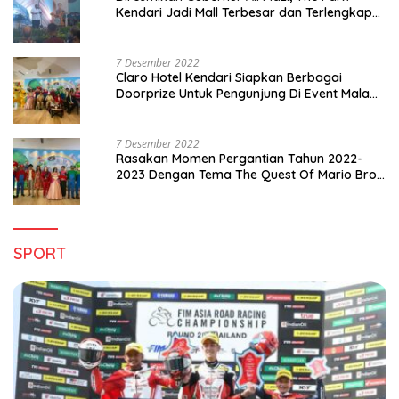
Kendari Jadi Mall Terbesar dan Terlengkap
di Sultra
7 Desember 2022
Claro Hotel Kendari Siapkan Berbagai
Doorprize Untuk Pengunjung Di Event Malam
Pergantian Tahun 2022-2023
7 Desember 2022
Rasakan Momen Pergantian Tahun 2022-
2023 Dengan Tema The Quest Of Mario Bros
Hanya di Claro Kendari
SPORT