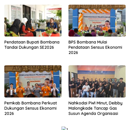
Pendataan Bupati Bombana
BPS Bombana Mulai
Tandai Dukungan SE2026
Pendataan Sensus Ekonomi
2026
Pemkab Bombana Perkuat
Nahkodai PWI Minut, Deibby
Dukungan Sensus Ekonomi
Malongkade Tancap Gas
2026
Susun Agenda Organisasi