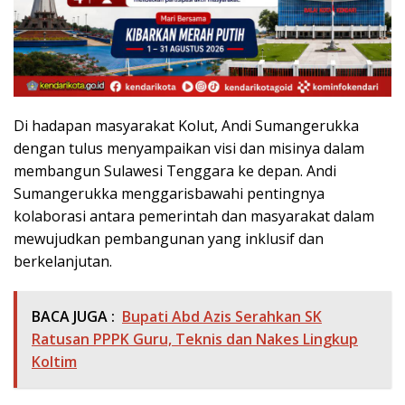
Di hadapan masyarakat Kolut, Andi Sumangerukka
dengan tulus menyampaikan visi dan misinya dalam
membangun Sulawesi Tenggara ke depan. Andi
Sumangerukka menggarisbawahi pentingnya
kolaborasi antara pemerintah dan masyarakat dalam
mewujudkan pembangunan yang inklusif dan
berkelanjutan.
BACA JUGA :
Bupati Abd Azis Serahkan SK
Ratusan PPPK Guru, Teknis dan Nakes Lingkup
Koltim