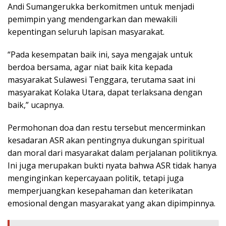
Andi Sumangerukka berkomitmen untuk menjadi
pemimpin yang mendengarkan dan mewakili
kepentingan seluruh lapisan masyarakat.
“Pada kesempatan baik ini, saya mengajak untuk
berdoa bersama, agar niat baik kita kepada
masyarakat Sulawesi Tenggara, terutama saat ini
masyarakat Kolaka Utara, dapat terlaksana dengan
baik,” ucapnya.
Permohonan doa dan restu tersebut mencerminkan
kesadaran ASR akan pentingnya dukungan spiritual
dan moral dari masyarakat dalam perjalanan politiknya.
Ini juga merupakan bukti nyata bahwa ASR tidak hanya
menginginkan kepercayaan politik, tetapi juga
memperjuangkan kesepahaman dan keterikatan
emosional dengan masyarakat yang akan dipimpinnya.