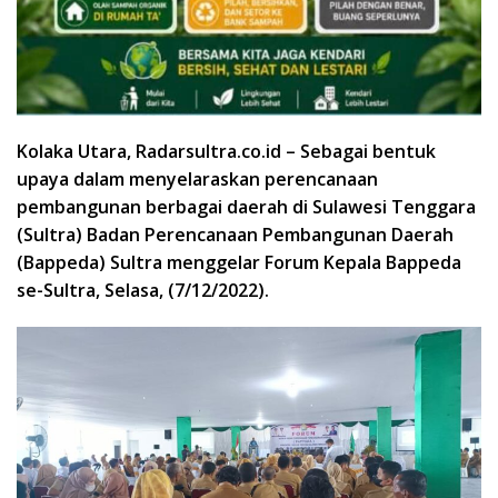
Kolaka Utara, Radarsultra.co.id – Sebagai bentuk
upaya dalam menyelaraskan perencanaan
pembangunan berbagai daerah di Sulawesi Tenggara
(Sultra) Badan Perencanaan Pembangunan Daerah
(Bappeda) Sultra menggelar Forum Kepala Bappeda
se-Sultra, Selasa, (7/12/2022).