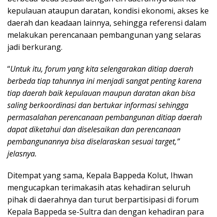
kepulauan ataupun daratan, kondisi ekonomi, akses ke
daerah dan keadaan lainnya, sehingga referensi dalam
melakukan perencanaan pembangunan yang selaras
jadi berkurang.
“
Untuk itu, forum yang kita selengarakan ditiap daerah
berbeda tiap tahunnya ini menjadi sangat penting karena
tiap daerah baik kepulauan maupun daratan akan bisa
saling berkoordinasi dan bertukar informasi sehingga
permasalahan perencanaan pembangunan ditiap daerah
dapat diketahui dan diselesaikan dan perencanaan
pembangunannya bisa diselaraskan sesuai target,”
jelasnya.
Ditempat yang sama, Kepala Bappeda Kolut, Ihwan
mengucapkan terimakasih atas kehadiran seluruh
pihak di daerahnya dan turut berpartisipasi di forum
Kepala Bappeda se-Sultra dan dengan kehadiran para