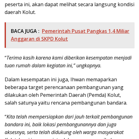
peserta ini, akan dapat melihat secara langsung kondisi
daerah Kolut.
BACA JUGA :
Pemerintah Pusat Pangkas 1,4 Miliar
Anggaran di SKPD Kolut
“
Terima kasih karena kami diberikan kesempatan menjadi
tuan rumah dalam kegiatan ini,” ungkapnya.
Dalam kesempatan ini juga, Ihwan memaparkan
beberapa target perencanaan pembangunan yang
dilakukan oleh Pemerintah Daerah (Pemda) Kolut,
salah satunya yaitu rencana pembangunan bandara.
“
Kita telah mempersiapkan dari jauh terkait pembangunan
bandara ini, baik lokasi pembangunannya dan juga
aksesnya, serta telah didukung oleh warga masyarakat