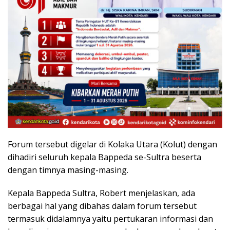
Forum tersebut digelar di Kolaka Utara (Kolut) dengan
dihadiri seluruh kepala Bappeda se-Sultra beserta
dengan timnya masing-masing.
Kepala Bappeda Sultra, Robert menjelaskan, ada
berbagai hal yang dibahas dalam forum tersebut
termasuk didalamnya yaitu pertukaran informasi dan