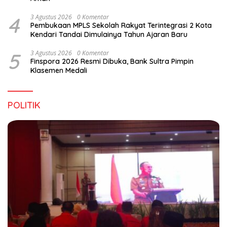
4
3 Agustus 2026
0 Komentar
Pembukaan MPLS Sekolah Rakyat Terintegrasi 2 Kota
Kendari Tandai Dimulainya Tahun Ajaran Baru
5
3 Agustus 2026
0 Komentar
Finspora 2026 Resmi Dibuka, Bank Sultra Pimpin
Klasemen Medali
POLITIK