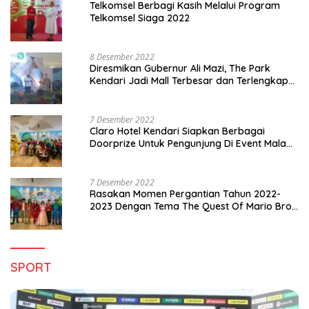
Telkomsel Berbagi Kasih Melalui Program
Telkomsel Siaga 2022
8 Desember 2022
Diresmikan Gubernur Ali Mazi, The Park
Kendari Jadi Mall Terbesar dan Terlengkap
di Sultra
7 Desember 2022
Claro Hotel Kendari Siapkan Berbagai
Doorprize Untuk Pengunjung Di Event Malam
Pergantian Tahun 2022-2023
7 Desember 2022
Rasakan Momen Pergantian Tahun 2022-
2023 Dengan Tema The Quest Of Mario Bros
Hanya di Claro Kendari
SPORT