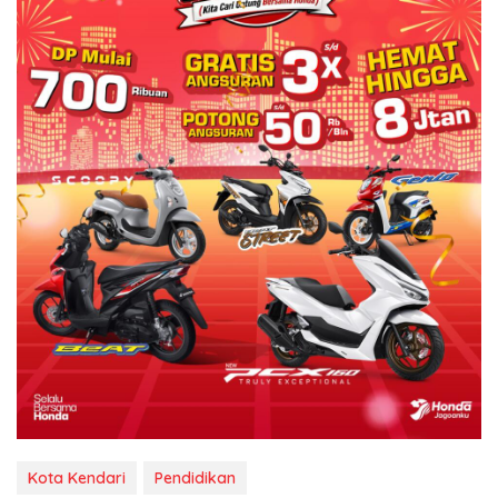
Kota Kendari
Pendidikan