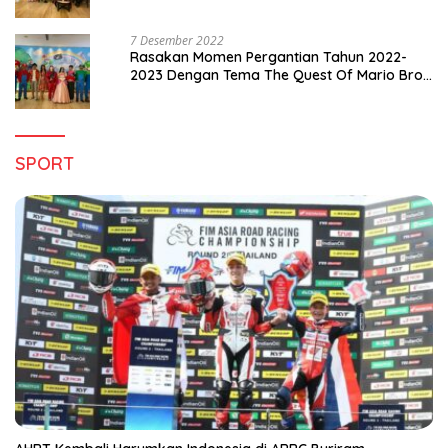
Pergantian Tahun 2022-2023
7 Desember 2022
Rasakan Momen Pergantian Tahun 2022-
2023 Dengan Tema The Quest Of Mario Bros
Hanya di Claro Kendari
SPORT