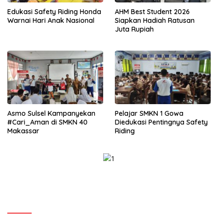
Edukasi Safety Riding Honda
AHM Best Student 2026
Warnai Hari Anak Nasional
Siapkan Hadiah Ratusan
Juta Rupiah
Asmo Sulsel Kampanyekan
Pelajar SMKN 1 Gowa
#Cari_Aman di SMKN 40
Diedukasi Pentingnya Safety
Makassar
Riding