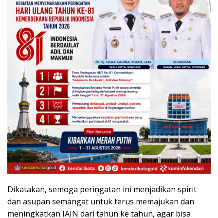
Dikatakan, semoga peringatan ini menjadikan spirit
dan asupan semangat untuk terus memajukan dan
meningkatkan IAIN dari tahun ke tahun, agar bisa