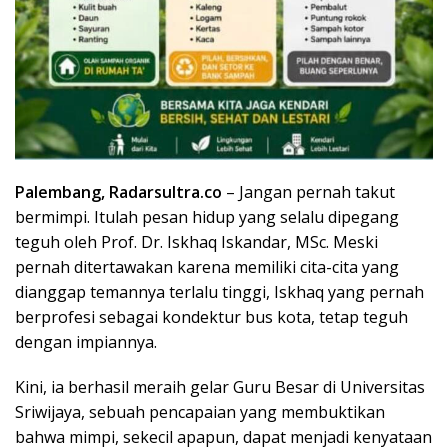
Palembang, Radarsultra.co
– Jangan pernah takut
bermimpi. Itulah pesan hidup yang selalu dipegang
teguh oleh Prof. Dr. Iskhaq Iskandar, MSc. Meski
pernah ditertawakan karena memiliki cita-cita yang
dianggap temannya terlalu tinggi, Iskhaq yang pernah
berprofesi sebagai kondektur bus kota, tetap teguh
dengan impiannya.
Kini, ia berhasil meraih gelar Guru Besar di Universitas
Sriwijaya, sebuah pencapaian yang membuktikan
bahwa mimpi, sekecil apapun, dapat menjadi kenyataan