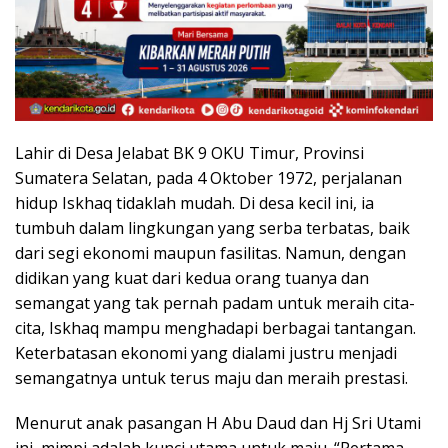
Lahir di Desa Jelabat BK 9 OKU Timur, Provinsi
Sumatera Selatan, pada 4 Oktober 1972, perjalanan
hidup Iskhaq tidaklah mudah. Di desa kecil ini, ia
tumbuh dalam lingkungan yang serba terbatas, baik
dari segi ekonomi maupun fasilitas. Namun, dengan
didikan yang kuat dari kedua orang tuanya dan
semangat yang tak pernah padam untuk meraih cita-
cita, Iskhaq mampu menghadapi berbagai tantangan.
Keterbatasan ekonomi yang dialami justru menjadi
semangatnya untuk terus maju dan meraih prestasi.
Menurut anak pasangan H Abu Daud dan Hj Sri Utami