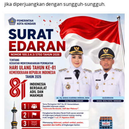
jika diperjuangkan dengan sungguh-sungguh.