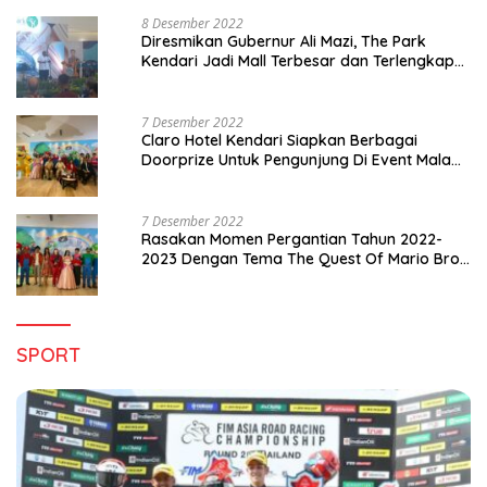
8 Desember 2022
Diresmikan Gubernur Ali Mazi, The Park
Kendari Jadi Mall Terbesar dan Terlengkap
di Sultra
7 Desember 2022
Claro Hotel Kendari Siapkan Berbagai
Doorprize Untuk Pengunjung Di Event Malam
Pergantian Tahun 2022-2023
7 Desember 2022
Rasakan Momen Pergantian Tahun 2022-
2023 Dengan Tema The Quest Of Mario Bros
Hanya di Claro Kendari
SPORT