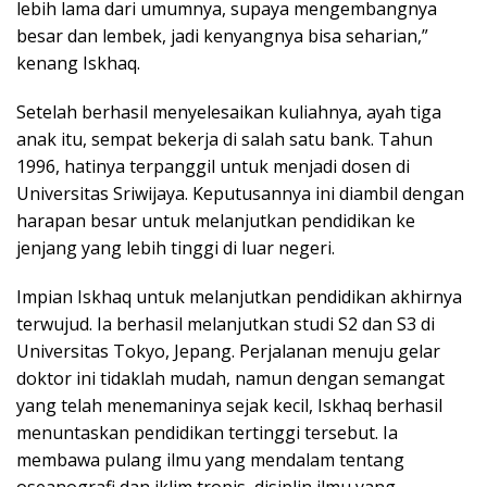
lebih lama dari umumnya, supaya mengembangnya
besar dan lembek, jadi kenyangnya bisa seharian,”
kenang Iskhaq.
Setelah berhasil menyelesaikan kuliahnya, ayah tiga
anak itu, sempat bekerja di salah satu bank. Tahun
1996, hatinya terpanggil untuk menjadi dosen di
Universitas Sriwijaya. Keputusannya ini diambil dengan
harapan besar untuk melanjutkan pendidikan ke
jenjang yang lebih tinggi di luar negeri.
Impian Iskhaq untuk melanjutkan pendidikan akhirnya
terwujud. Ia berhasil melanjutkan studi S2 dan S3 di
Universitas Tokyo, Jepang. Perjalanan menuju gelar
doktor ini tidaklah mudah, namun dengan semangat
yang telah menemaninya sejak kecil, Iskhaq berhasil
menuntaskan pendidikan tertinggi tersebut. Ia
membawa pulang ilmu yang mendalam tentang