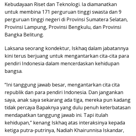
Kebudayaan Riset dan Teknologi. Ia diamanatkan
untuk membina 171 perguruan tinggi swasta dan 9
perguruan tinggi negeri di Provinsi Sumatera Selatan,
Provinsi Lampung, Provinsi Bengkulu, dan Provinsi
Bangka Belitung.
Laksana seorang kondektur, Iskhaq dalam jabatannya
kini terus berjuang untuk mengantarkan cita-cita para
pendiri Indonesia dalam mencerdaskan kehidupan
bangsa.
“Ini tanggung jawab besar, mengantarkan cita cita
republik dan para pendiri Indonesia. Dan jangankan
saya, anak saya sekarang ada tiga, mereka pun kadang
tidak percaya Bapaknya yang dulu penuh keterbatasan
mendapatkan tanggung jawab ini. Tapi itulah
kehidupan,” kenang Iskhaq atas interaksinya kepada
ketiga putra-putrinya, Nadiah Khairunnisa Iskandar,