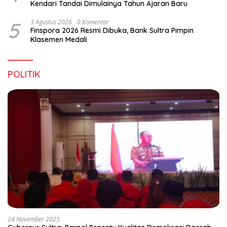
Kendari Tandai Dimulainya Tahun Ajaran Baru
5
3 Agustus 2026
0 Komentar
Finspora 2026 Resmi Dibuka, Bank Sultra Pimpin
Klasemen Medali
POLITIK
24 November 2025