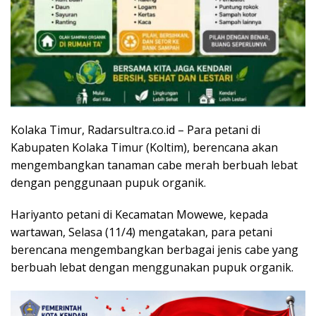
Kolaka Timur, Radarsultra.co.id – Para petani di
Kabupaten Kolaka Timur (Koltim), berencana akan
mengembangkan tanaman cabe merah berbuah lebat
dengan penggunaan pupuk organik.
Hariyanto petani di Kecamatan Mowewe, kepada
wartawan, Selasa (11/4) mengatakan, para petani
berencana mengembangkan berbagai jenis cabe yang
berbuah lebat dengan menggunakan pupuk organik.