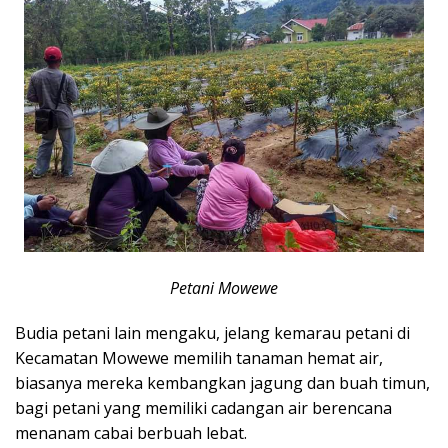
Petani Mowewe
Budia petani lain mengaku, jelang kemarau petani di
Kecamatan Mowewe memilih tanaman hemat air,
biasanya mereka kembangkan jagung dan buah timun,
bagi petani yang memiliki cadangan air berencana
menanam cabai berbuah lebat.