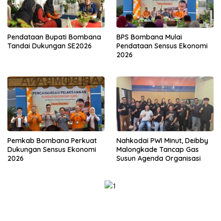
Pendataan Bupati Bombana
BPS Bombana Mulai
Tandai Dukungan SE2026
Pendataan Sensus Ekonomi
2026
Pemkab Bombana Perkuat
Nahkodai PWI Minut, Deibby
Dukungan Sensus Ekonomi
Malongkade Tancap Gas
2026
Susun Agenda Organisasi