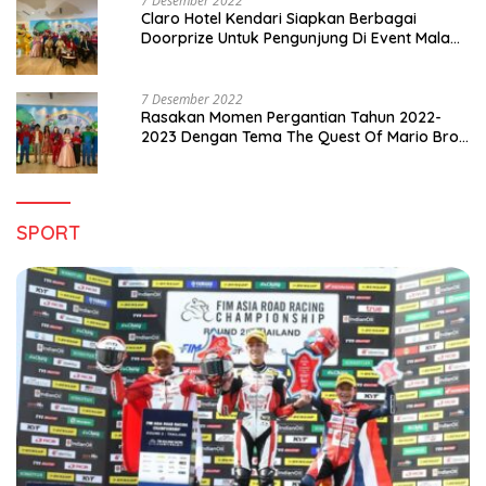
7 Desember 2022
Claro Hotel Kendari Siapkan Berbagai
Doorprize Untuk Pengunjung Di Event Malam
Pergantian Tahun 2022-2023
7 Desember 2022
Rasakan Momen Pergantian Tahun 2022-
2023 Dengan Tema The Quest Of Mario Bros
Hanya di Claro Kendari
SPORT