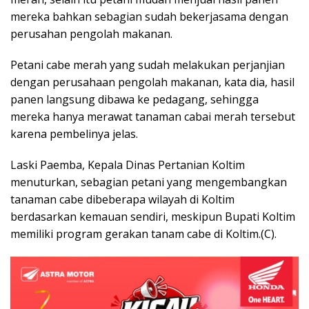
mereka bahkan sebagian sudah bekerjasama dengan
perusahan pengolah makanan.
Petani cabe merah yang sudah melakukan perjanjian
dengan perusahaan pengolah makanan, kata dia, hasil
panen langsung dibawa ke pedagang, sehingga
mereka hanya merawat tanaman cabai merah tersebut
karena pembelinya jelas.
Laski Paemba, Kepala Dinas Pertanian Koltim
menuturkan, sebagian petani yang mengembangkan
tanaman cabe dibeberapa wilayah di Koltim
berdasarkan kemauan sendiri, meskipun Bupati Koltim
memiliki program gerakan tanam cabe di Koltim.(C).