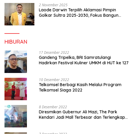
2 November 2025
Laode Darwin Terpilih Aklamasi Pimpin
Golkar Sultra 2025-2030, Fokus Bangun
Konsolidasi dan Infrastruktur Partai
HIBURAN
17 Desember 2022
Gandeng Tripelka, BRI Samratulangi
Hadirkan Festival Kuliner UMKM di HUT ke 127
10 Desember 2022
Telkomsel Berbagi Kasih Melalui Program
Telkomsel Siaga 2022
8 Desember 2022
Diresmikan Gubernur Ali Mazi, The Park
Kendari Jadi Mall Terbesar dan Terlengkap
di Sultra