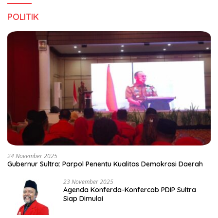
POLITIK
24 November 2025
Gubernur Sultra: Parpol Penentu Kualitas Demokrasi Daerah
23 November 2025
Agenda Konferda-Konfercab PDIP Sultra
Siap Dimulai