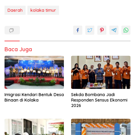
Daerah
kolaka timur
Baca Juga
Imigrasi Kendari Bentuk Desa
Sekda Bombana Jadi
Binaan di Kolaka
Responden Sensus Ekonomi
2026