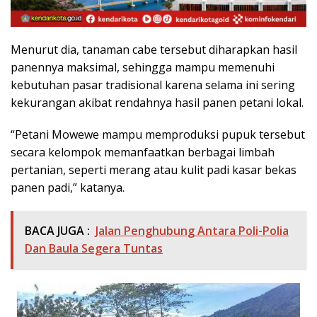
Menurut dia, tanaman cabe tersebut diharapkan hasil
panennya maksimal, sehingga mampu memenuhi
kebutuhan pasar tradisional karena selama ini sering
kekurangan akibat rendahnya hasil panen petani lokal.
“Petani Mowewe mampu memproduksi pupuk tersebut
secara kelompok memanfaatkan berbagai limbah
pertanian, seperti merang atau kulit padi kasar bekas
panen padi,” katanya.
BACA JUGA :
Jalan Penghubung Antara Poli-Polia
Dan Baula Segera Tuntas