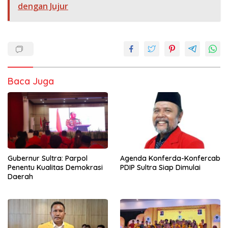
dengan Jujur
Baca Juga
Agenda Konferda-Konfercab
Gubernur Sultra: Parpol
PDIP Sultra Siap Dimulai
Penentu Kualitas Demokrasi
Daerah