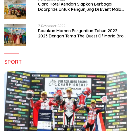
Claro Hotel Kendari Siapkan Berbagai
Doorprize Untuk Pengunjung Di Event Malam
Pergantian Tahun 2022-2023
7 Desember 2022
Rasakan Momen Pergantian Tahun 2022-
2023 Dengan Tema The Quest Of Mario Bros
Hanya di Claro Kendari
SPORT