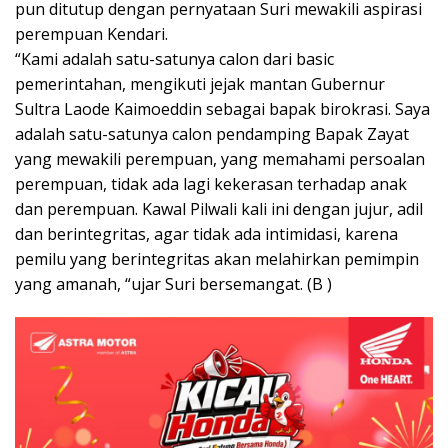
pun ditutup dengan pernyataan Suri mewakili aspirasi
perempuan Kendari.
“Kami adalah satu-satunya calon dari basic
pemerintahan, mengikuti jejak mantan Gubernur
Sultra Laode Kaimoeddin sebagai bapak birokrasi. Saya
adalah satu-satunya calon pendamping Bapak Zayat
yang mewakili perempuan, yang memahami persoalan
perempuan, tidak ada lagi kekerasan terhadap anak
dan perempuan. Kawal Pilwali kali ini dengan jujur, adil
dan berintegritas, agar tidak ada intimidasi, karena
pemilu yang berintegritas akan melahirkan pemimpin
yang amanah, “ujar Suri bersemangat. (B )