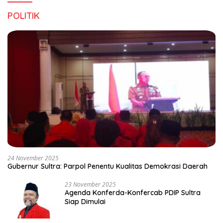
POLITIK
24 November 2025
Gubernur Sultra: Parpol Penentu Kualitas Demokrasi Daerah
23 November 2025
Agenda Konferda-Konfercab PDIP Sultra
Siap Dimulai