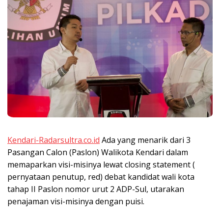
Kendari-Radarsultra.co.id
Ada yang menarik dari 3
Pasangan Calon (Paslon) Walikota Kendari dalam
memaparkan visi-misinya lewat closing statement (
pernyataan penutup, red) debat kandidat wali kota
tahap II Paslon nomor urut 2 ADP-Sul, utarakan
penajaman visi-misinya dengan puisi.