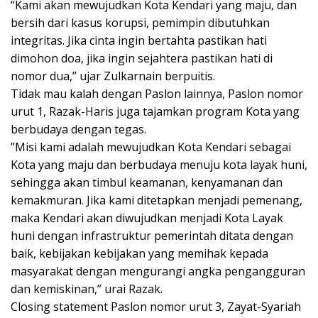
“Kami akan mewujudkan Kota Kendari yang maju, dan
bersih dari kasus korupsi, pemimpin dibutuhkan
integritas. Jika cinta ingin bertahta pastikan hati
dimohon doa, jika ingin sejahtera pastikan hati di
nomor dua,” ujar Zulkarnain berpuitis.
Tidak mau kalah dengan Paslon lainnya, Paslon nomor
urut 1, Razak-Haris juga tajamkan program Kota yang
berbudaya dengan tegas.
”Misi kami adalah mewujudkan Kota Kendari sebagai
Kota yang maju dan berbudaya menuju kota layak huni,
sehingga akan timbul keamanan, kenyamanan dan
kemakmuran. Jika kami ditetapkan menjadi pemenang,
maka Kendari akan diwujudkan menjadi Kota Layak
huni dengan infrastruktur pemerintah ditata dengan
baik, kebijakan kebijakan yang memihak kepada
masyarakat dengan mengurangi angka pengangguran
dan kemiskinan,” urai Razak.
Closing statement Paslon nomor urut 3, Zayat-Syariah