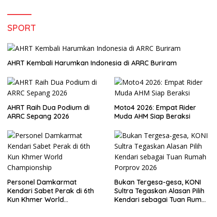
Hanya di Claro Kendari
SPORT
AHRT Kembali Harumkan Indonesia di ARRC Buriram
AHRT Raih Dua Podium di
Moto4 2026: Empat Rider
ARRC Sepang 2026
Muda AHM Siap Beraksi
Personel Damkarmat
Bukan Tergesa-gesa, KONI
Kendari Sabet Perak di 6th
Sultra Tegaskan Alasan Pilih
Kun Khmer World
Kendari sebagai Tuan Rumah
Championship
Porprov 2026