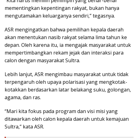
“Kita harus memilih pemimpin yang benar-benar
mementingkan kepentingan rakyat, bukan hanya
mengutamakan keluarganya sendiri,” tegasnya.
ASR mengingatkan bahwa pemilihan kepala daerah
akan menentukan nasib rakyat selama lima tahun ke
depan. Oleh karena itu, ia mengajak masyarakat untuk
mempertimbangkan rekam jejak dan interaksi para
calon dengan masyarakat Sultra.
Lebih lanjut, ASR mengimbau masyarakat untuk tidak
terpengaruh oleh upaya polarisasi yang mengkotak-
kotakkan berdasarkan latar belakang suku, golongan,
agama, dan ras.
“Mari kita fokus pada program dan visi misi yang
ditawarkan oleh calon kepala daerah untuk kemajuan
Sultra,” kata ASR.