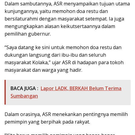
Dalam sambutannya, ASR menyampaikan tujuan utama
kunjungannya, yaitu memohon doa restu dan
bersilaturahmi dengan masyarakat setempat. Ia juga
mengungkapkan alasan keikutsertaannya dalam
pemilihan gubernur.
“Saya datang ke sini untuk memohon doa restu dan
dukungan langsung dari ibu-ibu dan seluruh
masyarakat Kolaka,” ujar ASR di hadapan para tokoh
masyarakat dan warga yang hadir.
BACA JUGA :
Lapor LADK, BERKAH Belum Terima
Sumbangan
Dalam orasinya, ASR menekankan pentingnya memilih
pemimpin yang berpihak pada rakyat.