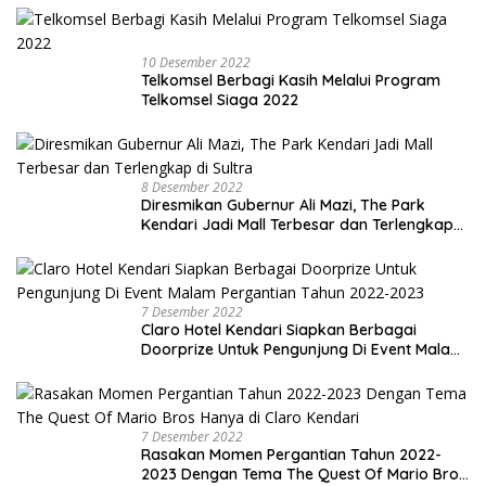
10 Desember 2022
Telkomsel Berbagi Kasih Melalui Program
Telkomsel Siaga 2022
8 Desember 2022
Diresmikan Gubernur Ali Mazi, The Park
Kendari Jadi Mall Terbesar dan Terlengkap
di Sultra
7 Desember 2022
Claro Hotel Kendari Siapkan Berbagai
Doorprize Untuk Pengunjung Di Event Malam
Pergantian Tahun 2022-2023
7 Desember 2022
Rasakan Momen Pergantian Tahun 2022-
2023 Dengan Tema The Quest Of Mario Bros