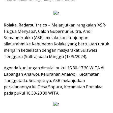
Kolaka, Radarsultra.co
– Melanjutkan rangkaian ‘ASR-
Hugua Menyapa’, Calon Gubernur Sultra, Andi
Sumangerukka (ASR), melakukan kunjungan
silaturahmi ke Kabupaten Kolaka yang bertujuan untuk
menjalin kedekatan dengan masyarakat Sulawesi
Tenggara (Sultra) pada Minggu (15/9/2024).
Agenda kunjungan dimulai pukul 15.30-17.30 WITA di
Lapangan Anaiwoi, Kelurahan Anaiwoi, Kecamatan
Tanggetada. Selanjutnya, ASR melanjutkan
perjalanannya ke Desa Sopura, Kecamatan Pomalaa
pada pukul 18.30-20.30 WITA.