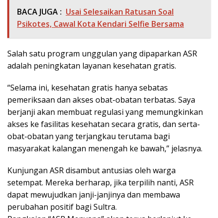
BACA JUGA :
Usai Selesaikan Ratusan Soal
Psikotes, Cawal Kota Kendari Selfie Bersama
Salah satu program unggulan yang dipaparkan ASR
adalah peningkatan layanan kesehatan gratis.
“Selama ini, kesehatan gratis hanya sebatas
pemeriksaan dan akses obat-obatan terbatas. Saya
berjanji akan membuat regulasi yang memungkinkan
akses ke fasilitas kesehatan secara gratis, dan serta-
obat-obatan yang terjangkau terutama bagi
masyarakat kalangan menengah ke bawah,” jelasnya.
Kunjungan ASR disambut antusias oleh warga
setempat. Mereka berharap, jika terpilih nanti, ASR
dapat mewujudkan janji-janjinya dan membawa
perubahan positif bagi Sultra.