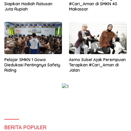
Siapkan Hadiah Ratusan
#Cari_Aman di SMKN 40
Juta Rupiah
Makassar
Pelajar SMKN 1 Gowa
Asmo Sulsel Ajak Perempuan
Diedukasi Pentingnya Safety
Terapkan #Cari_Aman di
Riding
Jalan
BERITA POPULER