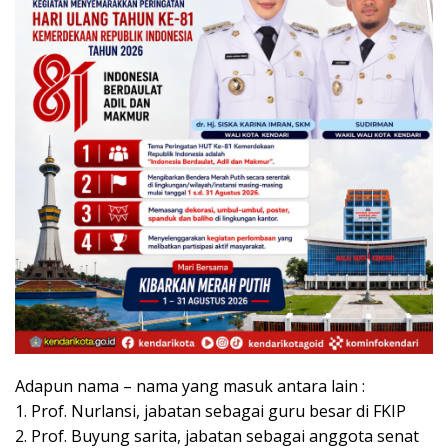
Adapun nama – nama yang masuk antara lain :
1. Prof. Nurlansi, jabatan sebagai guru besar di FKIP
2. Prof. Buyung sarita, jabatan sebagai anggota senat