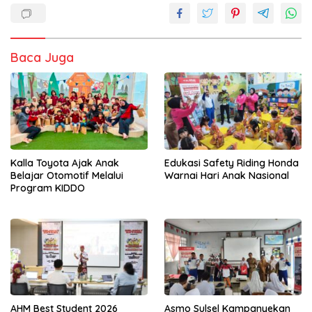
Baca Juga
Kalla Toyota Ajak Anak
Edukasi Safety Riding Honda
Belajar Otomotif Melalui
Warnai Hari Anak Nasional
Program KIDDO
AHM Best Student 2026
Asmo Sulsel Kampanyekan