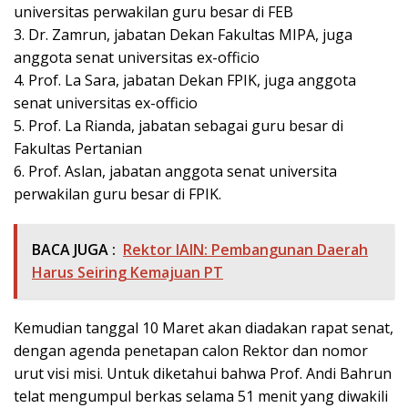
universitas perwakilan guru besar di FEB
3. Dr. Zamrun, jabatan Dekan Fakultas MIPA, juga
anggota senat universitas ex-officio
4. Prof. La Sara, jabatan Dekan FPIK, juga anggota
senat universitas ex-officio
5. Prof. La Rianda, jabatan sebagai guru besar di
Fakultas Pertanian
6. Prof. Aslan, jabatan anggota senat universita
perwakilan guru besar di FPIK.
BACA JUGA :
Rektor IAIN: Pembangunan Daerah
Harus Seiring Kemajuan PT
Kemudian tanggal 10 Maret akan diadakan rapat senat,
dengan agenda penetapan calon Rektor dan nomor
urut visi misi. Untuk diketahui bahwa Prof. Andi Bahrun
telat mengumpul berkas selama 51 menit yang diwakili