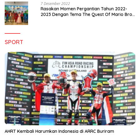
7 Desember 2022
Rasakan Momen Pergantian Tahun 2022-
2023 Dengan Tema The Quest Of Mario Bros
Hanya di Claro Kendari
SPORT
AHRT Kembali Harumkan Indonesia di ARRC Buriram