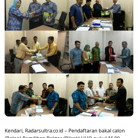
Kendari, Radarsultra.co.id – Pendaftaran bakal calon