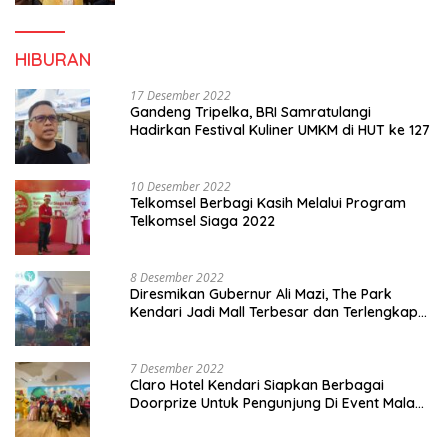
HIBURAN
17 Desember 2022
Gandeng Tripelka, BRI Samratulangi
Hadirkan Festival Kuliner UMKM di HUT ke 127
10 Desember 2022
Telkomsel Berbagi Kasih Melalui Program
Telkomsel Siaga 2022
8 Desember 2022
Diresmikan Gubernur Ali Mazi, The Park
Kendari Jadi Mall Terbesar dan Terlengkap
di Sultra
7 Desember 2022
Claro Hotel Kendari Siapkan Berbagai
Doorprize Untuk Pengunjung Di Event Malam
Pergantian Tahun 2022-2023