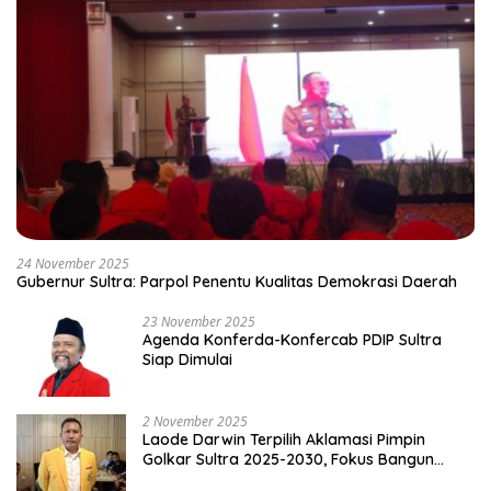
24 November 2025
Gubernur Sultra: Parpol Penentu Kualitas Demokrasi Daerah
23 November 2025
Agenda Konferda-Konfercab PDIP Sultra
Siap Dimulai
2 November 2025
Laode Darwin Terpilih Aklamasi Pimpin
Golkar Sultra 2025-2030, Fokus Bangun
Konsolidasi dan Infrastruktur Partai