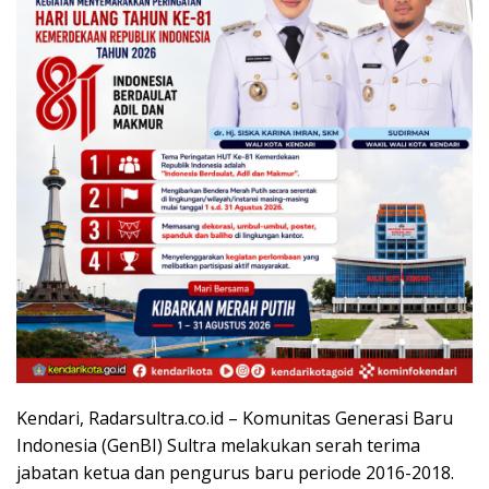
Kendari, Radarsultra.co.id – Komunitas Generasi Baru
Indonesia (GenBI) Sultra melakukan serah terima
jabatan ketua dan pengurus baru periode 2016-2018.