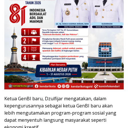
Ketua GenBI baru, Dzulfijar mengatakan, dalam
kepengurusannya sebagai ketua GenBI baru akan
lebih mengutamakan program-program sosial yang
dapat menyentuh langsung masyarakat seperti
ekonomi kreatif.