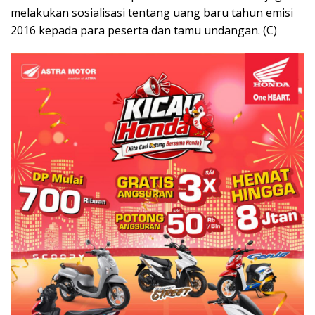
melakukan sosialisasi tentang uang baru tahun emisi
2016 kepada para peserta dan tamu undangan. (C)