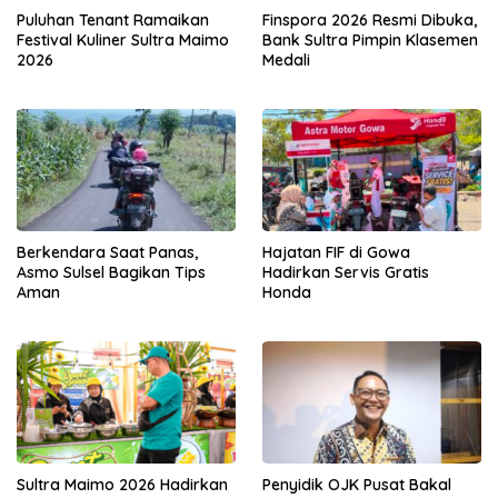
Puluhan Tenant Ramaikan
Finspora 2026 Resmi Dibuka,
Festival Kuliner Sultra Maimo
Bank Sultra Pimpin Klasemen
2026
Medali
Berkendara Saat Panas,
Hajatan FIF di Gowa
Asmo Sulsel Bagikan Tips
Hadirkan Servis Gratis
Aman
Honda
Sultra Maimo 2026 Hadirkan
Penyidik OJK Pusat Bakal