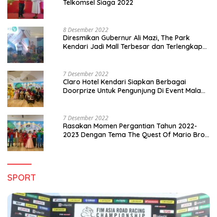
Telkomsel Siaga 2022
8 Desember 2022
Diresmikan Gubernur Ali Mazi, The Park
Kendari Jadi Mall Terbesar dan Terlengkap
di Sultra
7 Desember 2022
Claro Hotel Kendari Siapkan Berbagai
Doorprize Untuk Pengunjung Di Event Malam
Pergantian Tahun 2022-2023
7 Desember 2022
Rasakan Momen Pergantian Tahun 2022-
2023 Dengan Tema The Quest Of Mario Bros
Hanya di Claro Kendari
SPORT