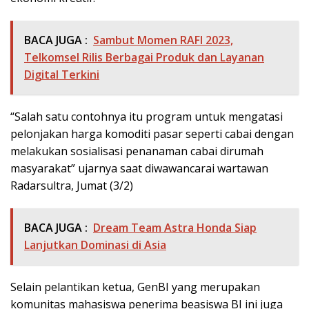
BACA JUGA :
Sambut Momen RAFI 2023,
Telkomsel Rilis Berbagai Produk dan Layanan
Digital Terkini
“Salah satu contohnya itu program untuk mengatasi
pelonjakan harga komoditi pasar seperti cabai dengan
melakukan sosialisasi penanaman cabai dirumah
masyarakat” ujarnya saat diwawancarai wartawan
Radarsultra, Jumat (3/2)
BACA JUGA :
Dream Team Astra Honda Siap
Lanjutkan Dominasi di Asia
Selain pelantikan ketua, GenBI yang merupakan
komunitas mahasiswa penerima beasiswa BI ini juga