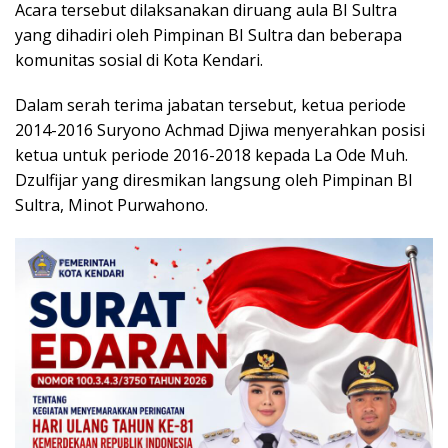
Acara tersebut dilaksanakan diruang aula BI Sultra
yang dihadiri oleh Pimpinan BI Sultra dan beberapa
komunitas sosial di Kota Kendari.
Dalam serah terima jabatan tersebut, ketua periode
2014-2016 Suryono Achmad Djiwa menyerahkan posisi
ketua untuk periode 2016-2018 kepada La Ode Muh.
Dzulfijar yang diresmikan langsung oleh Pimpinan BI
Sultra, Minot Purwahono.