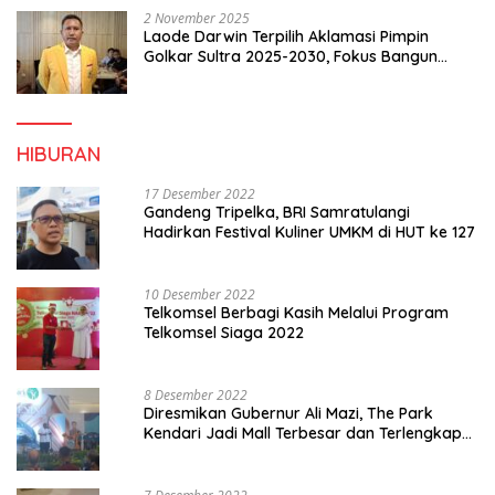
2 November 2025
Laode Darwin Terpilih Aklamasi Pimpin
Golkar Sultra 2025-2030, Fokus Bangun
Konsolidasi dan Infrastruktur Partai
HIBURAN
17 Desember 2022
Gandeng Tripelka, BRI Samratulangi
Hadirkan Festival Kuliner UMKM di HUT ke 127
10 Desember 2022
Telkomsel Berbagi Kasih Melalui Program
Telkomsel Siaga 2022
8 Desember 2022
Diresmikan Gubernur Ali Mazi, The Park
Kendari Jadi Mall Terbesar dan Terlengkap
di Sultra