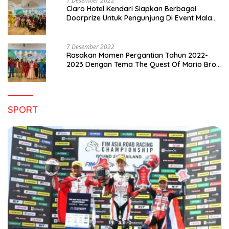
7 Desember 2022
Claro Hotel Kendari Siapkan Berbagai
Doorprize Untuk Pengunjung Di Event Malam
Pergantian Tahun 2022-2023
7 Desember 2022
Rasakan Momen Pergantian Tahun 2022-
2023 Dengan Tema The Quest Of Mario Bros
Hanya di Claro Kendari
SPORT