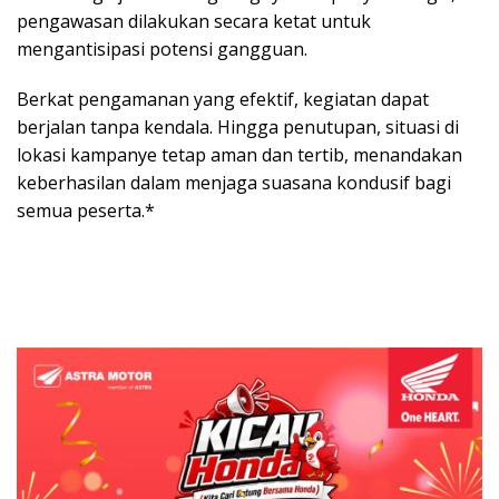
pengawasan dilakukan secara ketat untuk
mengantisipasi potensi gangguan.
Berkat pengamanan yang efektif, kegiatan dapat
berjalan tanpa kendala. Hingga penutupan, situasi di
lokasi kampanye tetap aman dan tertib, menandakan
keberhasilan dalam menjaga suasana kondusif bagi
semua peserta.*