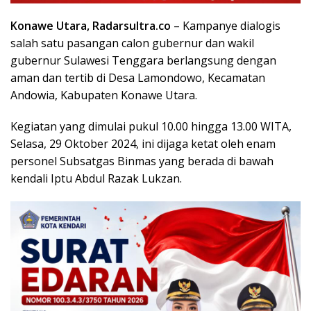
Konawe Utara, Radarsultra.co
– Kampanye dialogis
salah satu pasangan calon gubernur dan wakil
gubernur Sulawesi Tenggara berlangsung dengan
aman dan tertib di Desa Lamondowo, Kecamatan
Andowia, Kabupaten Konawe Utara.
Kegiatan yang dimulai pukul 10.00 hingga 13.00 WITA,
Selasa, 29 Oktober 2024, ini dijaga ketat oleh enam
personel Subsatgas Binmas yang berada di bawah
kendali Iptu Abdul Razak Lukzan.