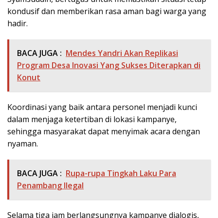
kondusif dan memberikan rasa aman bagi warga yang
hadir.
BACA JUGA :
Mendes Yandri Akan Replikasi
Program Desa Inovasi Yang Sukses Diterapkan di
Konut
Koordinasi yang baik antara personel menjadi kunci
dalam menjaga ketertiban di lokasi kampanye,
sehingga masyarakat dapat menyimak acara dengan
nyaman.
BACA JUGA :
Rupa-rupa Tingkah Laku Para
Penambang Ilegal
Selama tiga jam berlangsungnya kampanye dialogis,