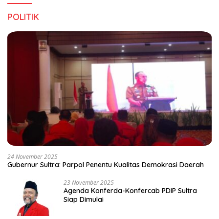
POLITIK
24 November 2025
Gubernur Sultra: Parpol Penentu Kualitas Demokrasi Daerah
23 November 2025
Agenda Konferda-Konfercab PDIP Sultra
Siap Dimulai