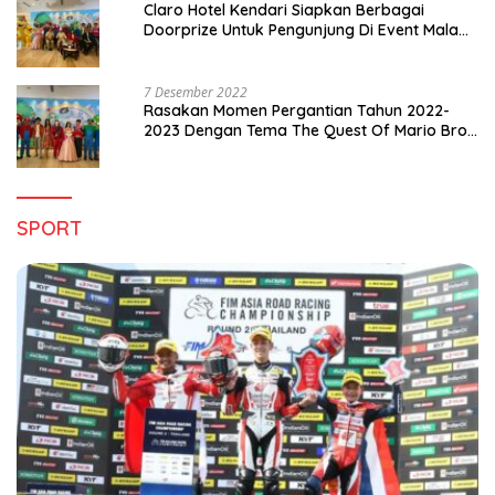
Claro Hotel Kendari Siapkan Berbagai
Doorprize Untuk Pengunjung Di Event Malam
Pergantian Tahun 2022-2023
7 Desember 2022
Rasakan Momen Pergantian Tahun 2022-
2023 Dengan Tema The Quest Of Mario Bros
Hanya di Claro Kendari
SPORT