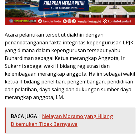
Acara pelantikan tersebut diakhiri dengan
penandatanganan fakta integritas kepengurusan LPJK,
yang dimana dalam kepengurusan tersebut yaitu
Buhardiman sebagai Ketua merangkap Anggota, Ir.
Sukarni sebagai wakil I bidang registrasi dan
kelembagaan merangkap anggota, Halim sebagai wakil
ketua II bidang penelitian, pengembangan, pendidikan
dan pelatihan, daya saing dan dukungan sumber daya
merangkap anggota, LM.
BACA JUGA :
Nelayan Moramo yang Hilang
Ditemukan Tidak Bernyawa