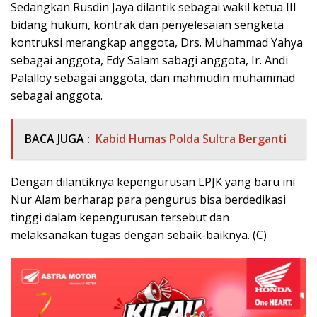
Sedangkan Rusdin Jaya dilantik sebagai wakil ketua III
bidang hukum, kontrak dan penyelesaian sengketa
kontruksi merangkap anggota, Drs. Muhammad Yahya
sebagai anggota, Edy Salam sabagi anggota, Ir. Andi
Palalloy sebagai anggota, dan mahmudin muhammad
sebagai anggota.
BACA JUGA :
Kabid Humas Polda Sultra Berganti
Dengan dilantiknya kepengurusan LPJK yang baru ini
Nur Alam berharap para pengurus bisa berdedikasi
tinggi dalam kepengurusan tersebut dan
melaksanakan tugas dengan sebaik-baiknya. (C)