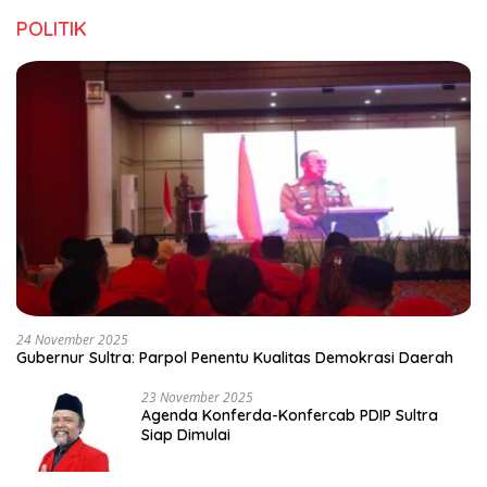
POLITIK
24 November 2025
Gubernur Sultra: Parpol Penentu Kualitas Demokrasi Daerah
23 November 2025
Agenda Konferda-Konfercab PDIP Sultra
Siap Dimulai