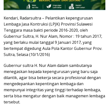
Kendari, Radarsultra – Pelantikan kepengurusan
Lembaga Jasa Kontruksi (LPJK) Provinsi Sulawesi
Tenggara masa bakti periode 2016-2020, oleh
Gubernur Sultra, H. Nur Alam, Nomor : 19 tahun 2017,
yang berlaku mulai tanggal 9 Januari 2017, yang
bertempat digedung Aula Pola Kantor Gubernur Prov.
Sultra, Selasa (10/1/2016)
Gubernur sultra H. Nur Alam dalam sambutanya
menegaskan kepada kepengurusan yang baru saja
dilantik, agar bisa bekerja secara profesional dengan
mengedepankan kepentingan lembaga dan
mempunyai integritas yang tinggi terhadap lembaga,
serta bisa mengatur dengan baik managemen lembaga
tersebut.