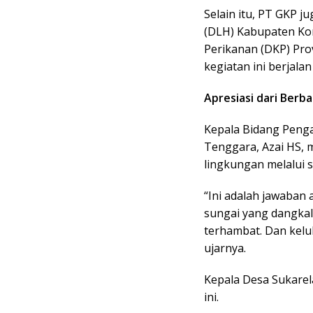
Selain itu, PT GKP 
(DLH) Kabupaten Ko
Perikanan (DKP) Pro
kegiatan ini berjalan
Apresiasi dari Berba
Kepala Bidang Peng
Tenggara, Azai HS,
lingkungan melalui 
“Ini adalah jawaban
sungai yang dangkal 
terhambat. Dan kelu
ujarnya.
Kepala Desa Sukarel
ini.