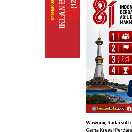
Wawonii, Radarsultr
Gema Kreasi Perdan