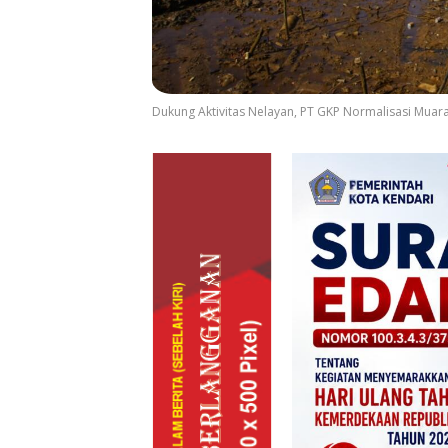
Dukung Aktivitas Nelayan, PT GKP Normalisasi Muar