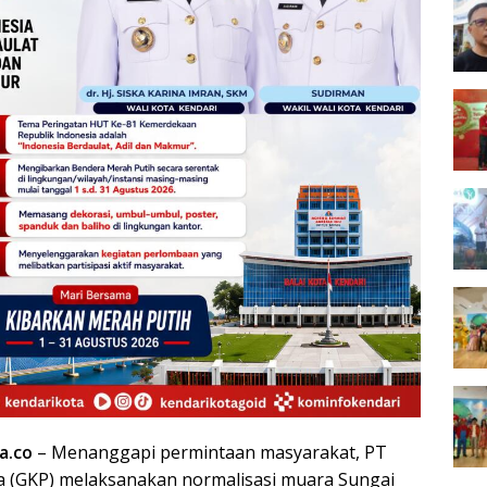
a.co
– Menanggapi permintaan masyarakat, PT
a (GKP) melaksanakan normalisasi muara Sungai