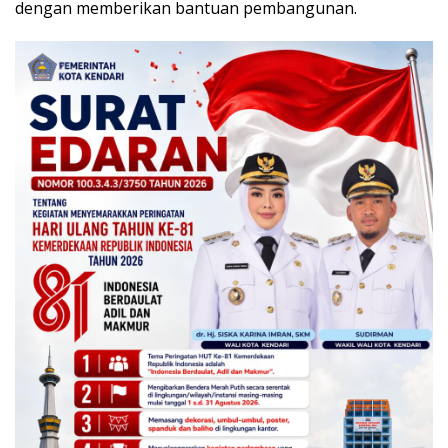
dengan memberikan bantuan pembangunan.