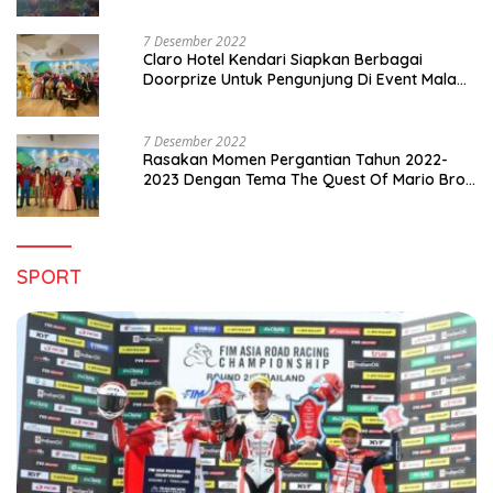
7 Desember 2022
Claro Hotel Kendari Siapkan Berbagai
Doorprize Untuk Pengunjung Di Event Malam
Pergantian Tahun 2022-2023
7 Desember 2022
Rasakan Momen Pergantian Tahun 2022-
2023 Dengan Tema The Quest Of Mario Bros
Hanya di Claro Kendari
SPORT