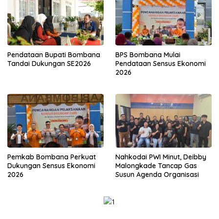
Pendataan Bupati Bombana
BPS Bombana Mulai
Tandai Dukungan SE2026
Pendataan Sensus Ekonomi
2026
Pemkab Bombana Perkuat
Nahkodai PWI Minut, Deibby
Dukungan Sensus Ekonomi
Malongkade Tancap Gas
2026
Susun Agenda Organisasi