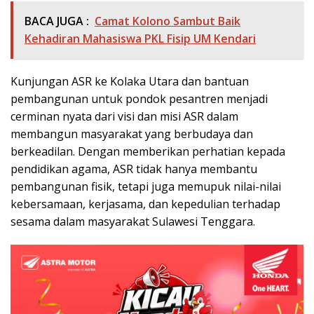
BACA JUGA :
Camat Kolono Sambut Baik
Kehadiran Mahasiswa PKL Fisip UM Kendari
Kunjungan ASR ke Kolaka Utara dan bantuan
pembangunan untuk pondok pesantren menjadi
cerminan nyata dari visi dan misi ASR dalam
membangun masyarakat yang berbudaya dan
berkeadilan. Dengan memberikan perhatian kepada
pendidikan agama, ASR tidak hanya membantu
pembangunan fisik, tetapi juga memupuk nilai-nilai
kebersamaan, kerjasama, dan kepedulian terhadap
sesama dalam masyarakat Sulawesi Tenggara.