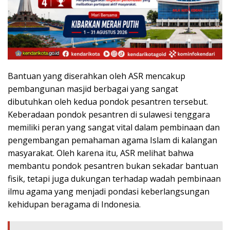
Bantuan yang diserahkan oleh ASR mencakup
pembangunan masjid berbagai yang sangat
dibutuhkan oleh kedua pondok pesantren tersebut.
Keberadaan pondok pesantren di sulawesi tenggara
memiliki peran yang sangat vital dalam pembinaan dan
pengembangan pemahaman agama Islam di kalangan
masyarakat. Oleh karena itu, ASR melihat bahwa
membantu pondok pesantren bukan sekadar bantuan
fisik, tetapi juga dukungan terhadap wadah pembinaan
ilmu agama yang menjadi pondasi keberlangsungan
kehidupan beragama di Indonesia.