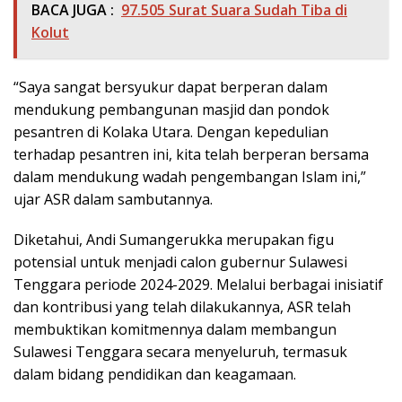
BACA JUGA :
97.505 Surat Suara Sudah Tiba di
Kolut
“Saya sangat bersyukur dapat berperan dalam
mendukung pembangunan masjid dan pondok
pesantren di Kolaka Utara. Dengan kepedulian
terhadap pesantren ini, kita telah berperan bersama
dalam mendukung wadah pengembangan Islam ini,”
ujar ASR dalam sambutannya.
Diketahui, Andi Sumangerukka merupakan figu
potensial untuk menjadi calon gubernur Sulawesi
Tenggara periode 2024-2029. Melalui berbagai inisiatif
dan kontribusi yang telah dilakukannya, ASR telah
membuktikan komitmennya dalam membangun
Sulawesi Tenggara secara menyeluruh, termasuk
dalam bidang pendidikan dan keagamaan.