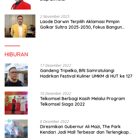
2 November 2025
Laode Darwin Terpilih Aklamasi Pimpin
Golkar Sultra 2025-2030, Fokus Bangun
Konsolidasi dan Infrastruktur Partai
HIBURAN
17 Desember 2022
Gandeng Tripelka, BRI Samratulangi
Hadirkan Festival Kuliner UMKM di HUT ke 127
10 Desember 2022
Telkomsel Berbagi Kasih Melalui Program
Telkomsel Siaga 2022
8 Desember 2022
Diresmikan Gubernur Ali Mazi, The Park
Kendari Jadi Mall Terbesar dan Terlengkap
di Sultra