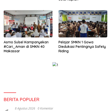
Asmo Sulsel Kampanyekan
Pelajar SMKN 1 Gowa
#Cari_Aman di SMKN 40
Diedukasi Pentingnya Safety
Makassar
Riding
BERITA POPULER
8 Agustus 2026
0 Komentar