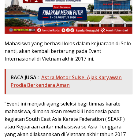
Mahasiswa yang berhasil lolos dalam kejuaraan di Solo
nanti, akan kembali bertarung pada Event
Internasional di Vietnam akhir 2017 ini.
BACA JUGA :
Astra Motor Sulsel Ajak Karyawan
Prodia Berkendara Aman
“Event ini menjadi ajang seleksi bagi timnas karate
mahasiswa, dimana akan mewakili Indonesia pada
kegiatan South East Asia Karate Federation ( SEAKF )
atau Kejuaraan antar mahasiswa se Asia Tenggara
yang akan dilaksanakan di Vietnam akhir tahun 2017