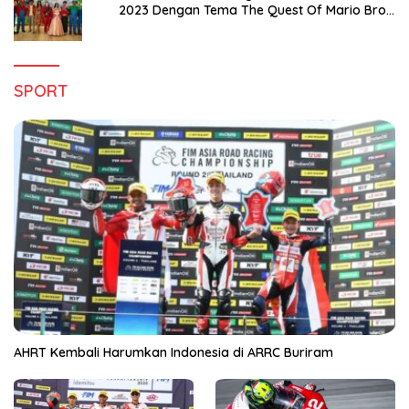
2023 Dengan Tema The Quest Of Mario Bros
Hanya di Claro Kendari
SPORT
AHRT Kembali Harumkan Indonesia di ARRC Buriram