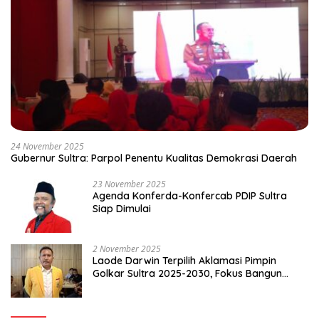
24 November 2025
Gubernur Sultra: Parpol Penentu Kualitas Demokrasi Daerah
23 November 2025
Agenda Konferda-Konfercab PDIP Sultra
Siap Dimulai
2 November 2025
Laode Darwin Terpilih Aklamasi Pimpin
Golkar Sultra 2025-2030, Fokus Bangun
Konsolidasi dan Infrastruktur Partai