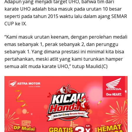
Adapun yang menjadi target UHO, bahwa tim dari
karate UHO adalah bisa masuk pada urutan 10 besar
seperti pada tahun 2015 waktu lalu dalam ajang SEMAR
CUP ke IX.
“Kami masuk urutan keenam, dengan perolehan medali
emas sebanyak 1, perak sebanyak 2, dan perunggu
sebanyak 1. Yang dimana prestasi ini minimal kita bisa
pertahankan, meski atlit yang kami turunkan hamper
semua alit muda karate UHO,” tutup Maulid.(C)