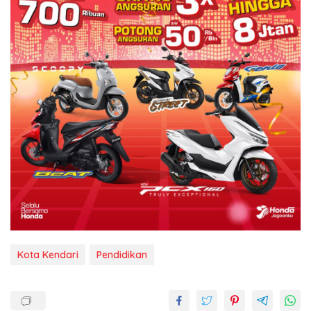
Kota Kendari
Pendidikan