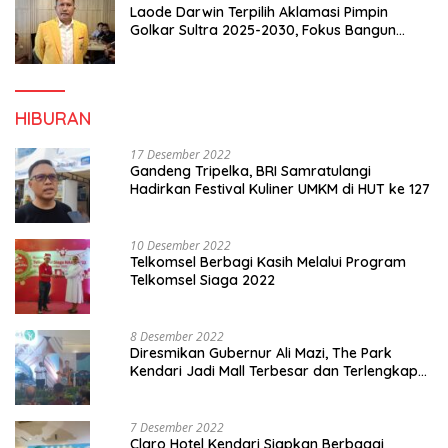
Laode Darwin Terpilih Aklamasi Pimpin
Golkar Sultra 2025-2030, Fokus Bangun
Konsolidasi dan Infrastruktur Partai
HIBURAN
17 Desember 2022
Gandeng Tripelka, BRI Samratulangi
Hadirkan Festival Kuliner UMKM di HUT ke 127
10 Desember 2022
Telkomsel Berbagi Kasih Melalui Program
Telkomsel Siaga 2022
8 Desember 2022
Diresmikan Gubernur Ali Mazi, The Park
Kendari Jadi Mall Terbesar dan Terlengkap
di Sultra
7 Desember 2022
Claro Hotel Kendari Siapkan Berbagai