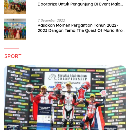
Doorprize Untuk Pengunjung Di Event Malam
Pergantian Tahun 2022-2023
7 Desember 2022
Rasakan Momen Pergantian Tahun 2022-
2023 Dengan Tema The Quest Of Mario Bros
Hanya di Claro Kendari
SPORT