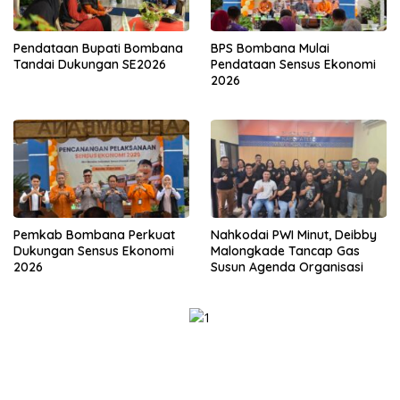
Pendataan Bupati Bombana
BPS Bombana Mulai
Tandai Dukungan SE2026
Pendataan Sensus Ekonomi
2026
Pemkab Bombana Perkuat
Nahkodai PWI Minut, Deibby
Dukungan Sensus Ekonomi
Malongkade Tancap Gas
2026
Susun Agenda Organisasi