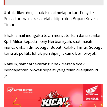
Untuk diketahui, Ishak Ismail melaporkan Tony ke
Polda karena merasa telah ditipu oleh Bupati Kolaka
Timur.
Ishak Ismail mengaku telah menyetorkan dana senilai
Rp 1 Miliar kepada Tony Herbiansyah, saat masih
mencalonkan diri sebagai Bupati Kolaka Timur. Sebagai
kontrak politik, Ishak pun dijanji akan diberi proyek.
Namun, sampai sekarang Ishak merasa tidak
mendapatkan proyek seperti yang telah dijanjikan itu.
(B)