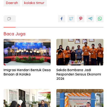
Daerah
kolaka timur
Baca Juga
Imigrasi Kendari Bentuk Desa
Sekda Bombana Jadi
Binaan di Kolaka
Responden Sensus Ekonomi
2026