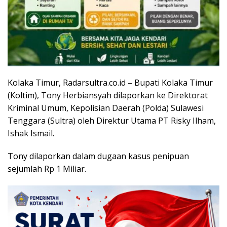
Kolaka Timur, Radarsultra.co.id – Bupati Kolaka Timur
(Koltim), Tony Herbiansyah dilaporkan ke Direktorat
Kriminal Umum, Kepolisian Daerah (Polda) Sulawesi
Tenggara (Sultra) oleh Direktur Utama PT Risky Ilham,
Ishak Ismail.
Tony dilaporkan dalam dugaan kasus penipuan
sejumlah Rp 1 Miliar.