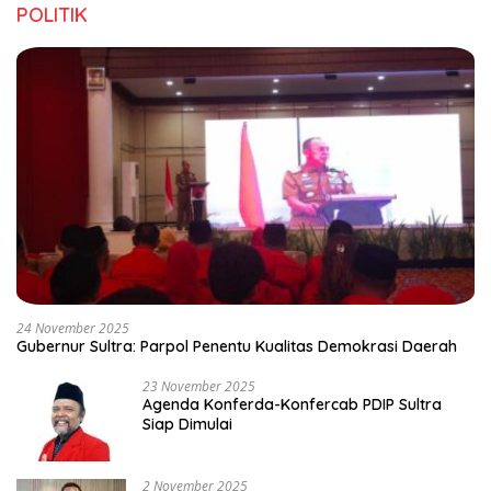
POLITIK
24 November 2025
Gubernur Sultra: Parpol Penentu Kualitas Demokrasi Daerah
23 November 2025
Agenda Konferda-Konfercab PDIP Sultra
Siap Dimulai
2 November 2025