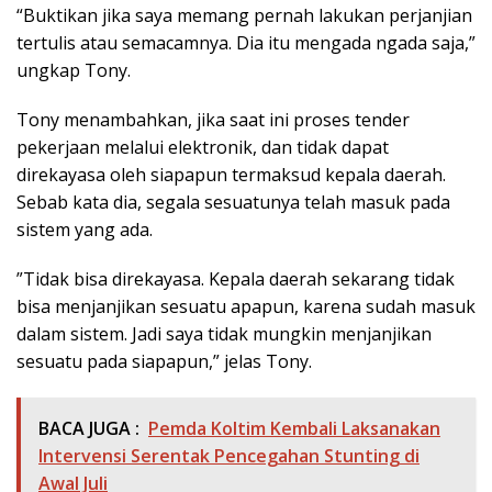
“Buktikan jika saya memang pernah lakukan perjanjian
tertulis atau semacamnya. Dia itu mengada ngada saja,”
ungkap Tony.
Tony menambahkan, jika saat ini proses tender
pekerjaan melalui elektronik, dan tidak dapat
direkayasa oleh siapapun termaksud kepala daerah.
Sebab kata dia, segala sesuatunya telah masuk pada
sistem yang ada.
”Tidak bisa direkayasa. Kepala daerah sekarang tidak
bisa menjanjikan sesuatu apapun, karena sudah masuk
dalam sistem. Jadi saya tidak mungkin menjanjikan
sesuatu pada siapapun,” jelas Tony.
BACA JUGA :
Pemda Koltim Kembali Laksanakan
Intervensi Serentak Pencegahan Stunting di
Awal Juli