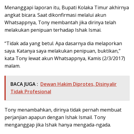
Menanggapi laporan itu, Bupati Kolaka Timur akhirnya
angkat bicara. Saat dikonfirmasi melalui akun
Whatsappnya, Tony membantah jika dirinya telah
melakukan penipuan terhadap Ishak Ismai.
“Tidak ada yang betul. Apa dasarnya dia melaporkan
saya. Katanya saya melakukan penipuan, buktikan,”
kata Tony lewat akun Whatsappnya, Kamis (2/3/2017)
malam.
BACA JUGA :
Dewan Hakim Diprotes, Disinyalir
Tidak Profesional
Tony menambahkan, dirinya tidak pernah membuat
perjanjian apapun dengan Ishak Ismail. Tony
menganggap jika Ishak hanya mengada-ngada.