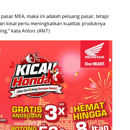
pasar MEA, maka ini adalah peluang pasar, tetapi
n lokal perlu meningkatkan kualitas produknya
ing,” kata Anton. (ANT)