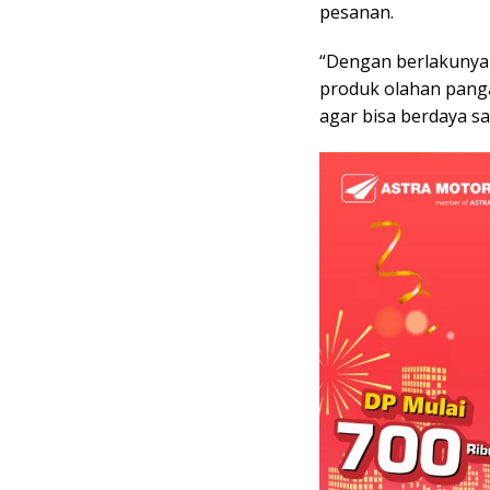
pesanan.
“Dengan berlakunya 
produk olahan panga
agar bisa berdaya sa