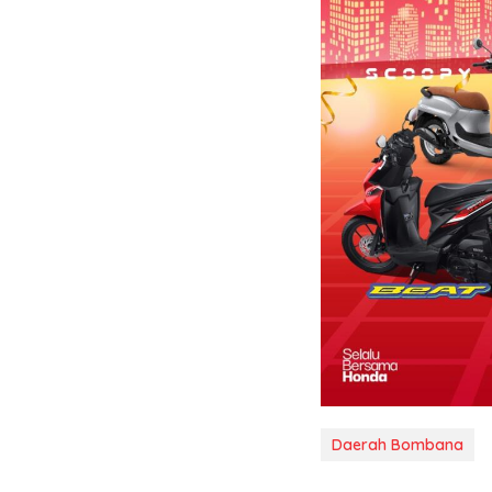
Daerah Bombana