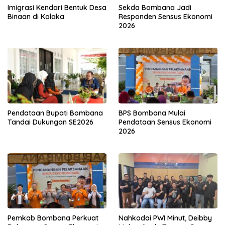
Imigrasi Kendari Bentuk Desa
Sekda Bombana Jadi
Binaan di Kolaka
Responden Sensus Ekonomi
2026
Pendataan Bupati Bombana
BPS Bombana Mulai
Tandai Dukungan SE2026
Pendataan Sensus Ekonomi
2026
Pemkab Bombana Perkuat
Nahkodai PWI Minut, Deibby