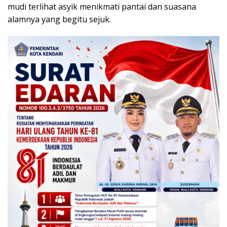
mudi terlihat asyik menikmati pantai dan suasana
alamnya yang begitu sejuk.