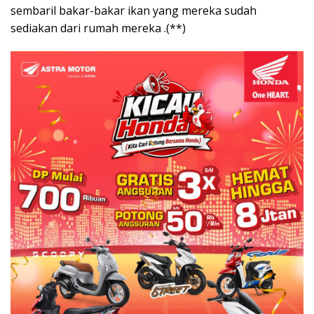
sembaril bakar-bakar ikan yang mereka sudah
sediakan dari rumah mereka .(**)