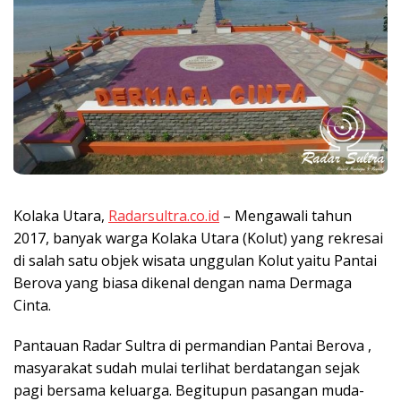
Kolaka Utara,
Radarsultra.co.id
– Mengawali tahun
2017, banyak warga Kolaka Utara (Kolut) yang rekresai
di salah satu objek wisata unggulan Kolut yaitu Pantai
Berova yang biasa dikenal dengan nama Dermaga
Cinta.
Pantauan Radar Sultra di permandian Pantai Berova ,
masyarakat sudah mulai terlihat berdatangan sejak
pagi bersama keluarga. Begitupun pasangan muda-