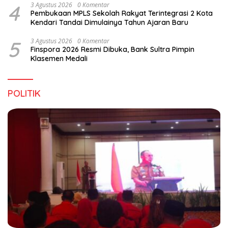
4
3 Agustus 2026
0 Komentar
Pembukaan MPLS Sekolah Rakyat Terintegrasi 2 Kota
Kendari Tandai Dimulainya Tahun Ajaran Baru
5
3 Agustus 2026
0 Komentar
Finspora 2026 Resmi Dibuka, Bank Sultra Pimpin
Klasemen Medali
POLITIK