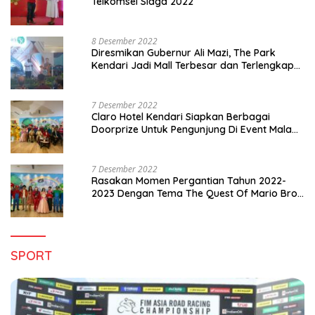
Telkomsel Siaga 2022
8 Desember 2022
Diresmikan Gubernur Ali Mazi, The Park
Kendari Jadi Mall Terbesar dan Terlengkap
di Sultra
7 Desember 2022
Claro Hotel Kendari Siapkan Berbagai
Doorprize Untuk Pengunjung Di Event Malam
Pergantian Tahun 2022-2023
7 Desember 2022
Rasakan Momen Pergantian Tahun 2022-
2023 Dengan Tema The Quest Of Mario Bros
Hanya di Claro Kendari
SPORT