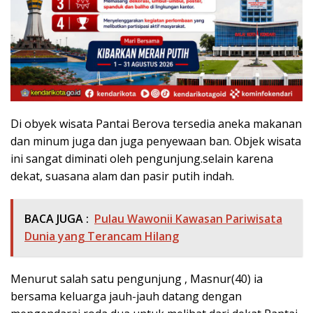
Di obyek wisata Pantai Berova tersedia aneka makanan
dan minum juga dan juga penyewaan ban. Objek wisata
ini sangat diminati oleh pengunjung.selain karena
dekat, suasana alam dan pasir putih indah.
BACA JUGA :
Pulau Wawonii Kawasan Pariwisata
Dunia yang Terancam Hilang
Menurut salah satu pengunjung , Masnur(40) ia
bersama keluarga jauh-jauh datang dengan