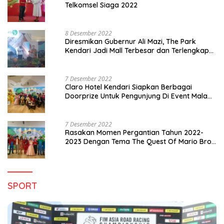
Telkomsel Siaga 2022
8 Desember 2022
Diresmikan Gubernur Ali Mazi, The Park
Kendari Jadi Mall Terbesar dan Terlengkap
di Sultra
7 Desember 2022
Claro Hotel Kendari Siapkan Berbagai
Doorprize Untuk Pengunjung Di Event Malam
Pergantian Tahun 2022-2023
7 Desember 2022
Rasakan Momen Pergantian Tahun 2022-
2023 Dengan Tema The Quest Of Mario Bros
Hanya di Claro Kendari
SPORT