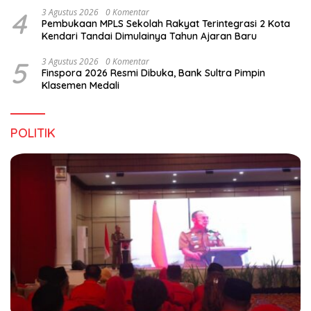
4
3 Agustus 2026
0 Komentar
Pembukaan MPLS Sekolah Rakyat Terintegrasi 2 Kota
Kendari Tandai Dimulainya Tahun Ajaran Baru
5
3 Agustus 2026
0 Komentar
Finspora 2026 Resmi Dibuka, Bank Sultra Pimpin
Klasemen Medali
POLITIK