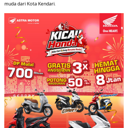
muda dari Kota Kendari.