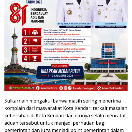
Sulkarnain mengakui bahwa masih sering menerima
komplain dari masyarakat Kota Kendari terkait masalah
kebersihan di Kota Kendari dan dirinya selalu mencatat
aduan tersebut untuk menjadi perhatian bagi
pemerintah dan juga menjadi point pemerintah dalam