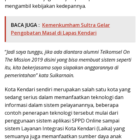
mengambil kebijakan kedepannya.
BACA JUGA :
Kemenkumham Sultra Gelar
Pengobatan Masal di Lapas Kendari
“
Jadi saya tunggu, jika ada diantara alumni Telkomsel On
The Mission 2019 disini yang bisa membuat sistem seperti
itu, kita bekerjasama saya siapakan anggarannya di
pemerintahan” kata Sulkarnain.
Kota Kendari sendiri merupakan salah satu kota yang
sedang serius dalam memanfaatkan teknologi dan
informasi dalam sistem pelayanannya, beberapa
contoh penerapan teknologi tersebut mulai dari
penggunaan sistem aplikasi SPPD Online sampai
sistem Layanan Integrasi Kota Kendari (Laika) yang
semuanya juga memanfaatkan sumber daya anak