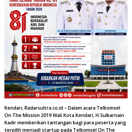
Kendari, Radarsultra.co.id – Dalam acara Telkomsel
On The Mission 2019
Wali Kota Kendari, H.Sulkarnain
Kadir memberikan tantangan bagi para peserta yang
terpilih menjadi startup pada Telkomsel On The