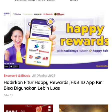
Wirausaha
Ekonomi & Bisnis
25 Oktober 2023
Hadirkan Fitur Happy Rewards, F&B ID App Kini
Bisa Digunakan Lebih Luas
F&B ID