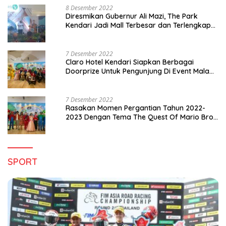
8 Desember 2022
Diresmikan Gubernur Ali Mazi, The Park
Kendari Jadi Mall Terbesar dan Terlengkap
di Sultra
7 Desember 2022
Claro Hotel Kendari Siapkan Berbagai
Doorprize Untuk Pengunjung Di Event Malam
Pergantian Tahun 2022-2023
7 Desember 2022
Rasakan Momen Pergantian Tahun 2022-
2023 Dengan Tema The Quest Of Mario Bros
Hanya di Claro Kendari
SPORT