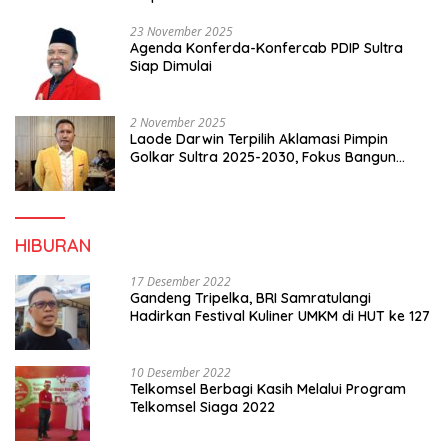
23 November 2025
Agenda Konferda-Konfercab PDIP Sultra
Siap Dimulai
2 November 2025
Laode Darwin Terpilih Aklamasi Pimpin
Golkar Sultra 2025-2030, Fokus Bangun
Konsolidasi dan Infrastruktur Partai
HIBURAN
17 Desember 2022
Gandeng Tripelka, BRI Samratulangi
Hadirkan Festival Kuliner UMKM di HUT ke 127
10 Desember 2022
Telkomsel Berbagi Kasih Melalui Program
Telkomsel Siaga 2022