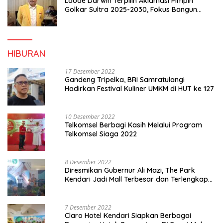
Laode Darwin Terpilih Aklamasi Pimpin
Golkar Sultra 2025-2030, Fokus Bangun
Konsolidasi dan Infrastruktur Partai
HIBURAN
17 Desember 2022
Gandeng Tripelka, BRI Samratulangi
Hadirkan Festival Kuliner UMKM di HUT ke 127
10 Desember 2022
Telkomsel Berbagi Kasih Melalui Program
Telkomsel Siaga 2022
8 Desember 2022
Diresmikan Gubernur Ali Mazi, The Park
Kendari Jadi Mall Terbesar dan Terlengkap
di Sultra
7 Desember 2022
Claro Hotel Kendari Siapkan Berbagai