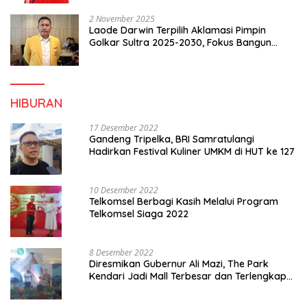
2 November 2025
Laode Darwin Terpilih Aklamasi Pimpin
Golkar Sultra 2025-2030, Fokus Bangun
Konsolidasi dan Infrastruktur Partai
HIBURAN
17 Desember 2022
Gandeng Tripelka, BRI Samratulangi
Hadirkan Festival Kuliner UMKM di HUT ke 127
10 Desember 2022
Telkomsel Berbagi Kasih Melalui Program
Telkomsel Siaga 2022
8 Desember 2022
Diresmikan Gubernur Ali Mazi, The Park
Kendari Jadi Mall Terbesar dan Terlengkap
di Sultra