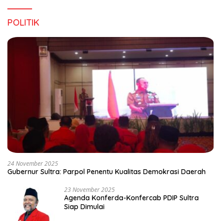
POLITIK
24 November 2025
Gubernur Sultra: Parpol Penentu Kualitas Demokrasi Daerah
23 November 2025
Agenda Konferda-Konfercab PDIP Sultra
Siap Dimulai