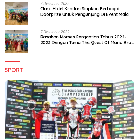
7 Desember 2022
Claro Hotel Kendari Siapkan Berbagai
Doorprize Untuk Pengunjung Di Event Malam
Pergantian Tahun 2022-2023
7 Desember 2022
Rasakan Momen Pergantian Tahun 2022-
2023 Dengan Tema The Quest Of Mario Bros
Hanya di Claro Kendari
SPORT