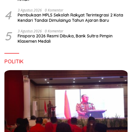
4
3 Agustus 2026
0 Komentar
Pembukaan MPLS Sekolah Rakyat Terintegrasi 2 Kota
Kendari Tandai Dimulainya Tahun Ajaran Baru
5
3 Agustus 2026
0 Komentar
Finspora 2026 Resmi Dibuka, Bank Sultra Pimpin
Klasemen Medali
POLITIK