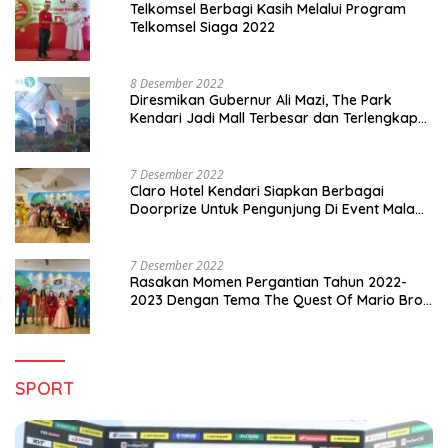
Telkomsel Berbagi Kasih Melalui Program
Telkomsel Siaga 2022
8 Desember 2022
Diresmikan Gubernur Ali Mazi, The Park
Kendari Jadi Mall Terbesar dan Terlengkap
di Sultra
7 Desember 2022
Claro Hotel Kendari Siapkan Berbagai
Doorprize Untuk Pengunjung Di Event Malam
Pergantian Tahun 2022-2023
7 Desember 2022
Rasakan Momen Pergantian Tahun 2022-
2023 Dengan Tema The Quest Of Mario Bros
Hanya di Claro Kendari
SPORT