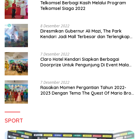
Telkomsel Berbagi Kasih Melalui Program
Telkomsel Siaga 2022
8 Desember 2022
Diresmikan Gubernur Ali Mazi, The Park
Kendari Jadi Mall Terbesar dan Terlengkap
di Sultra
7 Desember 2022
Claro Hotel Kendari Siapkan Berbagai
Doorprize Untuk Pengunjung Di Event Malam
Pergantian Tahun 2022-2023
7 Desember 2022
Rasakan Momen Pergantian Tahun 2022-
2023 Dengan Tema The Quest Of Mario Bros
Hanya di Claro Kendari
SPORT