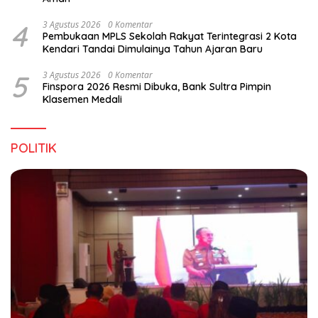
4
3 Agustus 2026
0 Komentar
Pembukaan MPLS Sekolah Rakyat Terintegrasi 2 Kota
Kendari Tandai Dimulainya Tahun Ajaran Baru
5
3 Agustus 2026
0 Komentar
Finspora 2026 Resmi Dibuka, Bank Sultra Pimpin
Klasemen Medali
POLITIK