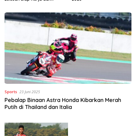
Wirausaha
Sports
23 Juni 2025
Pebalap Binaan Astra Honda Kibarkan Merah
Putih di Thailand dan Italia