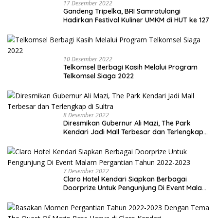
17 Desember 2022
Gandeng Tripelka, BRI Samratulangi
Hadirkan Festival Kuliner UMKM di HUT ke 127
10 Desember 2022
Telkomsel Berbagi Kasih Melalui Program
Telkomsel Siaga 2022
8 Desember 2022
Diresmikan Gubernur Ali Mazi, The Park
Kendari Jadi Mall Terbesar dan Terlengkap
di Sultra
7 Desember 2022
Claro Hotel Kendari Siapkan Berbagai
Doorprize Untuk Pengunjung Di Event Malam
Pergantian Tahun 2022-2023