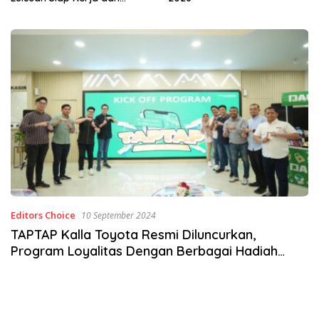
Wirausaha
Editors Choice
10 September 2024
TAPTAP Kalla Toyota Resmi Diluncurkan,
Program Loyalitas Dengan Berbagai Hadiah
Untuk Pelanggan