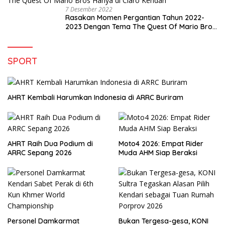
7 Desember 2022
Rasakan Momen Pergantian Tahun 2022-
2023 Dengan Tema The Quest Of Mario Bros
Hanya di Claro Kendari
SPORT
AHRT Kembali Harumkan Indonesia di ARRC Buriram
AHRT Raih Dua Podium di
Moto4 2026: Empat Rider
ARRC Sepang 2026
Muda AHM Siap Beraksi
Personel Damkarmat
Bukan Tergesa-gesa, KONI