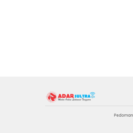
Pedoman 