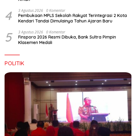
4
3 Agustus 2026
0 Komentar
Pembukaan MPLS Sekolah Rakyat Terintegrasi 2 Kota
Kendari Tandai Dimulainya Tahun Ajaran Baru
5
3 Agustus 2026
0 Komentar
Finspora 2026 Resmi Dibuka, Bank Sultra Pimpin
Klasemen Medali
POLITIK