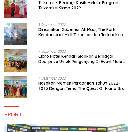
Telkomsel Berbagi Kasih Melalui Program
Telkomsel Siaga 2022
8 Desember 2022
Diresmikan Gubernur Ali Mazi, The Park
Kendari Jadi Mall Terbesar dan Terlengkap
di Sultra
7 Desember 2022
Claro Hotel Kendari Siapkan Berbagai
Doorprize Untuk Pengunjung Di Event Malam
Pergantian Tahun 2022-2023
7 Desember 2022
Rasakan Momen Pergantian Tahun 2022-
2023 Dengan Tema The Quest Of Mario Bros
Hanya di Claro Kendari
SPORT