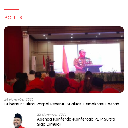
POLITIK
24 November 2025
Gubernur Sultra: Parpol Penentu Kualitas Demokrasi Daerah
23 November 2025
Agenda Konferda-Konfercab PDIP Sultra
Siap Dimulai