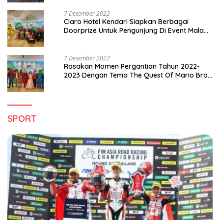
7 Desember 2022
Claro Hotel Kendari Siapkan Berbagai
Doorprize Untuk Pengunjung Di Event Malam
Pergantian Tahun 2022-2023
7 Desember 2022
Rasakan Momen Pergantian Tahun 2022-
2023 Dengan Tema The Quest Of Mario Bros
Hanya di Claro Kendari
SPORT