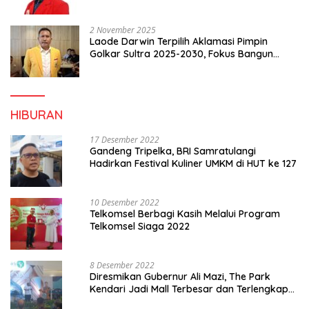
2 November 2025
Laode Darwin Terpilih Aklamasi Pimpin
Golkar Sultra 2025-2030, Fokus Bangun
Konsolidasi dan Infrastruktur Partai
HIBURAN
17 Desember 2022
Gandeng Tripelka, BRI Samratulangi
Hadirkan Festival Kuliner UMKM di HUT ke 127
10 Desember 2022
Telkomsel Berbagi Kasih Melalui Program
Telkomsel Siaga 2022
8 Desember 2022
Diresmikan Gubernur Ali Mazi, The Park
Kendari Jadi Mall Terbesar dan Terlengkap
di Sultra