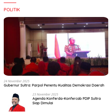
POLITIK
24 November 2025
Gubernur Sultra: Parpol Penentu Kualitas Demokrasi Daerah
23 November 2025
Agenda Konferda-Konfercab PDIP Sultra
Siap Dimulai