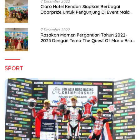
7 Desember 2022
Claro Hotel Kendari Siapkan Berbagai
Doorprize Untuk Pengunjung Di Event Malam
Pergantian Tahun 2022-2023
7 Desember 2022
Rasakan Momen Pergantian Tahun 2022-
2023 Dengan Tema The Quest Of Mario Bros
Hanya di Claro Kendari
SPORT