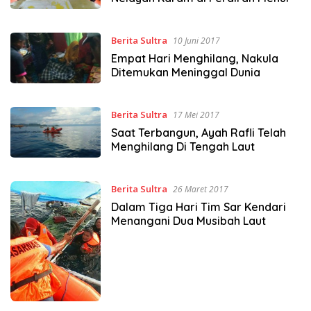
Berita Sultra
10 Juni 2017
Empat Hari Menghilang, Nakula
Ditemukan Meninggal Dunia
Berita Sultra
17 Mei 2017
Saat Terbangun, Ayah Rafli Telah
Menghilang Di Tengah Laut
Berita Sultra
26 Maret 2017
Dalam Tiga Hari Tim Sar Kendari
Menangani Dua Musibah Laut