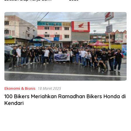
Ekonomi & Bisnis
18 Maret 2025
100 Bikers Meriahkan Ramadhan Bikers Honda di
Kendari