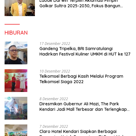
Laode Darwin Terpilih Aklamasi Pimpin
Golkar Sultra 2025-2030, Fokus Bangun
Konsolidasi dan Infrastruktur Partai
HIBURAN
17 Desember 2022
Gandeng Tripelka, BRI Samratulangi
Hadirkan Festival Kuliner UMKM di HUT ke 127
10 Desember 2022
Telkomsel Berbagi Kasih Melalui Program
Telkomsel Siaga 2022
8 Desember 2022
Diresmikan Gubernur Ali Mazi, The Park
Kendari Jadi Mall Terbesar dan Terlengkap
di Sultra
7 Desember 2022
Claro Hotel Kendari Siapkan Berbagai