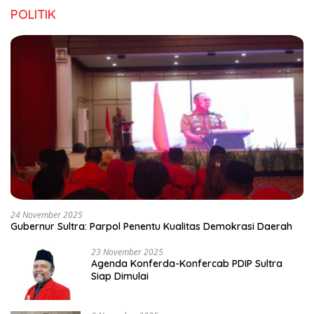
POLITIK
24 November 2025
Gubernur Sultra: Parpol Penentu Kualitas Demokrasi Daerah
23 November 2025
Agenda Konferda-Konfercab PDIP Sultra
Siap Dimulai