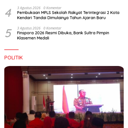
4
3 Agustus 2026
0 Komentar
Pembukaan MPLS Sekolah Rakyat Terintegrasi 2 Kota
Kendari Tandai Dimulainya Tahun Ajaran Baru
5
3 Agustus 2026
0 Komentar
Finspora 2026 Resmi Dibuka, Bank Sultra Pimpin
Klasemen Medali
POLITIK