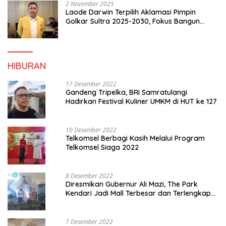
2 November 2025
Laode Darwin Terpilih Aklamasi Pimpin
Golkar Sultra 2025-2030, Fokus Bangun
Konsolidasi dan Infrastruktur Partai
HIBURAN
17 Desember 2022
Gandeng Tripelka, BRI Samratulangi
Hadirkan Festival Kuliner UMKM di HUT ke 127
10 Desember 2022
Telkomsel Berbagi Kasih Melalui Program
Telkomsel Siaga 2022
8 Desember 2022
Diresmikan Gubernur Ali Mazi, The Park
Kendari Jadi Mall Terbesar dan Terlengkap
di Sultra
7 Desember 2022