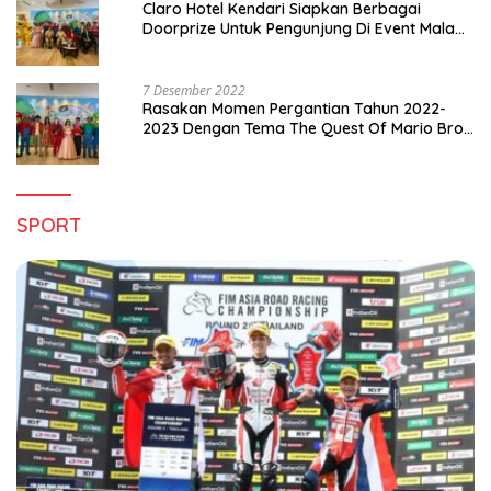
Claro Hotel Kendari Siapkan Berbagai
Doorprize Untuk Pengunjung Di Event Malam
Pergantian Tahun 2022-2023
7 Desember 2022
Rasakan Momen Pergantian Tahun 2022-
2023 Dengan Tema The Quest Of Mario Bros
Hanya di Claro Kendari
SPORT