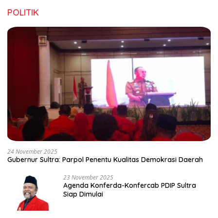
POLITIK
24 November 2025
Gubernur Sultra: Parpol Penentu Kualitas Demokrasi Daerah
23 November 2025
Agenda Konferda-Konfercab PDIP Sultra
Siap Dimulai