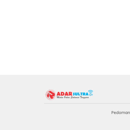
Pedoman 