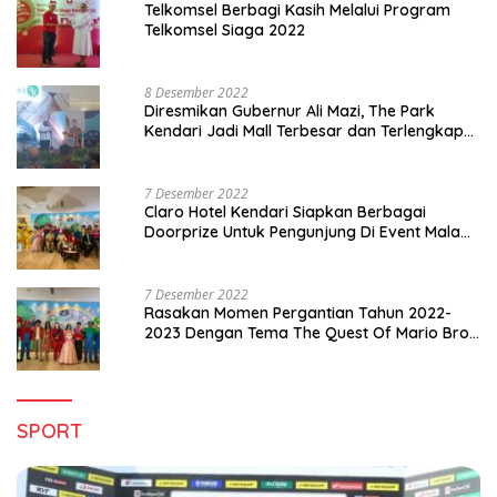
Telkomsel Berbagi Kasih Melalui Program
Telkomsel Siaga 2022
8 Desember 2022
Diresmikan Gubernur Ali Mazi, The Park
Kendari Jadi Mall Terbesar dan Terlengkap
di Sultra
7 Desember 2022
Claro Hotel Kendari Siapkan Berbagai
Doorprize Untuk Pengunjung Di Event Malam
Pergantian Tahun 2022-2023
7 Desember 2022
Rasakan Momen Pergantian Tahun 2022-
2023 Dengan Tema The Quest Of Mario Bros
Hanya di Claro Kendari
SPORT