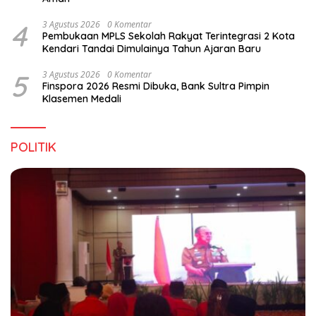
4
3 Agustus 2026
0 Komentar
Pembukaan MPLS Sekolah Rakyat Terintegrasi 2 Kota
Kendari Tandai Dimulainya Tahun Ajaran Baru
5
3 Agustus 2026
0 Komentar
Finspora 2026 Resmi Dibuka, Bank Sultra Pimpin
Klasemen Medali
POLITIK