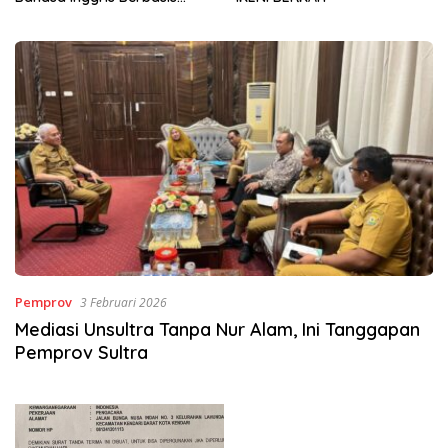
Sinergi Jaga Irigasi Amohalo
Pemprov
3 Februari 2026
Mediasi Unsultra Tanpa Nur Alam, Ini Tanggapan
Pemprov Sultra