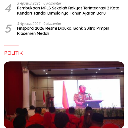
4
3 Agustus 2026
0 Komentar
Pembukaan MPLS Sekolah Rakyat Terintegrasi 2 Kota
Kendari Tandai Dimulainya Tahun Ajaran Baru
5
3 Agustus 2026
0 Komentar
Finspora 2026 Resmi Dibuka, Bank Sultra Pimpin
Klasemen Medali
POLITIK