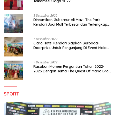
Telkomsel Siaga 2022
8 Desember 2022
Diresmikan Gubernur Ali Mazi, The Park
Kendari Jadi Mall Terbesar dan Terlengkap
di Sultra
7 Desember 2022
Claro Hotel Kendari Siapkan Berbagai
Doorprize Untuk Pengunjung Di Event Malam
Pergantian Tahun 2022-2023
7 Desember 2022
Rasakan Momen Pergantian Tahun 2022-
2023 Dengan Tema The Quest Of Mario Bros
Hanya di Claro Kendari
SPORT