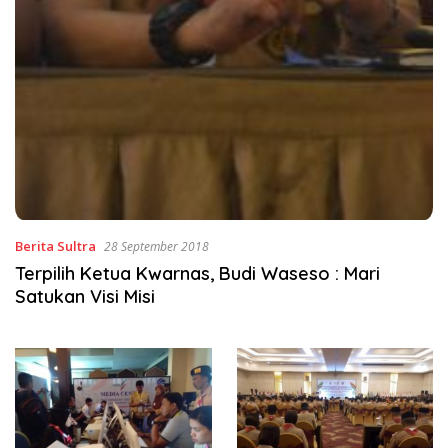
Berita Sultra
28 September 2018
Terpilih Ketua Kwarnas, Budi Waseso : Mari
Satukan Visi Misi