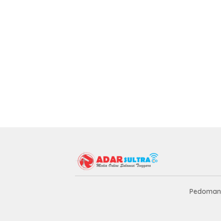
Pedoman 