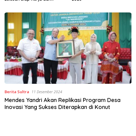
Wirausaha
Berita Sultra
11 Desember 2024
Mendes Yandri Akan Replikasi Program Desa
Inovasi Yang Sukses Diterapkan di Konut