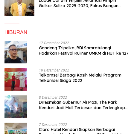
Laode Darwin Terpilih Aklamasi Pimpin
Golkar Sultra 2025-2030, Fokus Bangun
Konsolidasi dan Infrastruktur Partai
HIBURAN
17 Desember 2022
Gandeng Tripelka, BRI Samratulangi
Hadirkan Festival Kuliner UMKM di HUT ke 127
10 Desember 2022
Telkomsel Berbagi Kasih Melalui Program
Telkomsel Siaga 2022
8 Desember 2022
Diresmikan Gubernur Ali Mazi, The Park
Kendari Jadi Mall Terbesar dan Terlengkap
di Sultra
7 Desember 2022
Claro Hotel Kendari Siapkan Berbagai