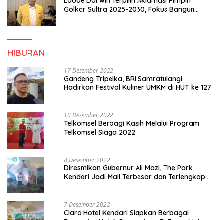
Laode Darwin Terpilih Aklamasi Pimpin
Golkar Sultra 2025-2030, Fokus Bangun
Konsolidasi dan Infrastruktur Partai
HIBURAN
17 Desember 2022
Gandeng Tripelka, BRI Samratulangi
Hadirkan Festival Kuliner UMKM di HUT ke 127
10 Desember 2022
Telkomsel Berbagi Kasih Melalui Program
Telkomsel Siaga 2022
8 Desember 2022
Diresmikan Gubernur Ali Mazi, The Park
Kendari Jadi Mall Terbesar dan Terlengkap
di Sultra
7 Desember 2022
Claro Hotel Kendari Siapkan Berbagai