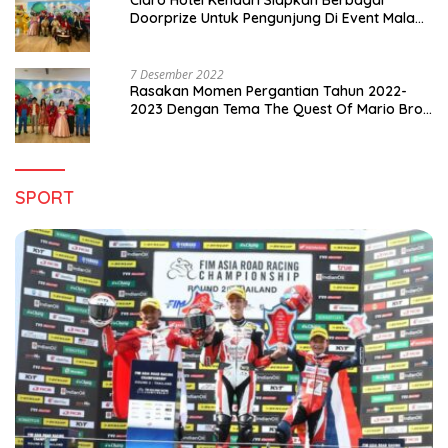
Doorprize Untuk Pengunjung Di Event Malam
Pergantian Tahun 2022-2023
7 Desember 2022
Rasakan Momen Pergantian Tahun 2022-
2023 Dengan Tema The Quest Of Mario Bros
Hanya di Claro Kendari
SPORT