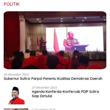
POLITIK
24 November 2025
Gubernur Sultra: Parpol Penentu Kualitas Demokrasi Daerah
23 November 2025
Agenda Konferda-Konfercab PDIP Sultra
Siap Dimulai
2 November 2025