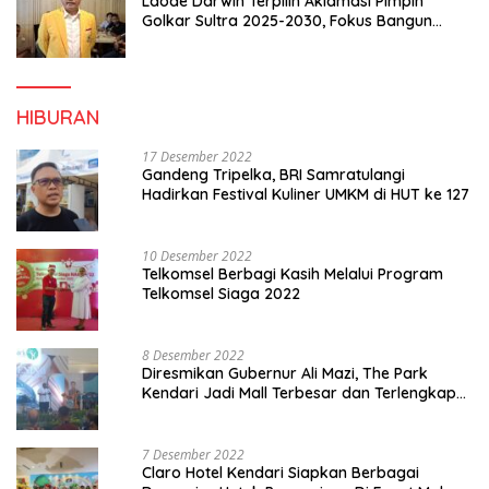
Laode Darwin Terpilih Aklamasi Pimpin
Golkar Sultra 2025-2030, Fokus Bangun
Konsolidasi dan Infrastruktur Partai
HIBURAN
17 Desember 2022
Gandeng Tripelka, BRI Samratulangi
Hadirkan Festival Kuliner UMKM di HUT ke 127
10 Desember 2022
Telkomsel Berbagi Kasih Melalui Program
Telkomsel Siaga 2022
8 Desember 2022
Diresmikan Gubernur Ali Mazi, The Park
Kendari Jadi Mall Terbesar dan Terlengkap
di Sultra
7 Desember 2022
Claro Hotel Kendari Siapkan Berbagai