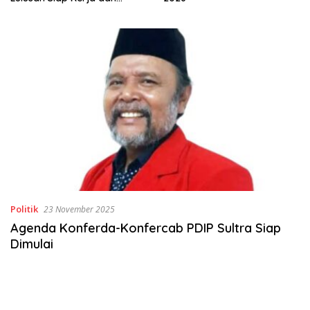
Politik
23 November 2025
Agenda Konferda-Konfercab PDIP Sultra Siap
Dimulai