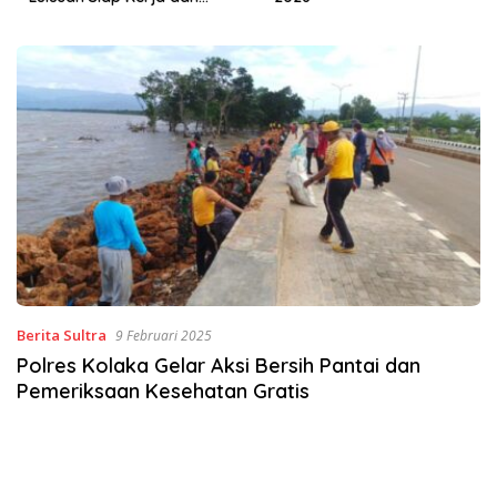
Wirausaha
Berita Sultra
9 Februari 2025
Polres Kolaka Gelar Aksi Bersih Pantai dan
Pemeriksaan Kesehatan Gratis