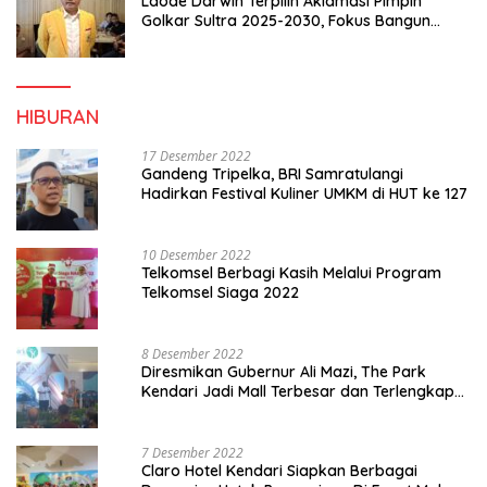
Laode Darwin Terpilih Aklamasi Pimpin
Golkar Sultra 2025-2030, Fokus Bangun
Konsolidasi dan Infrastruktur Partai
HIBURAN
17 Desember 2022
Gandeng Tripelka, BRI Samratulangi
Hadirkan Festival Kuliner UMKM di HUT ke 127
10 Desember 2022
Telkomsel Berbagi Kasih Melalui Program
Telkomsel Siaga 2022
8 Desember 2022
Diresmikan Gubernur Ali Mazi, The Park
Kendari Jadi Mall Terbesar dan Terlengkap
di Sultra
7 Desember 2022
Claro Hotel Kendari Siapkan Berbagai